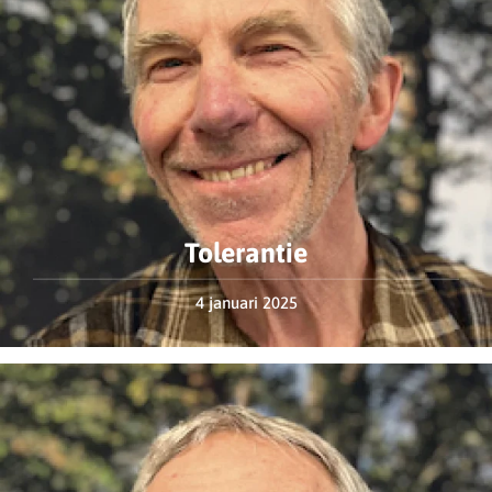
Tolerantie
4 januari 2025