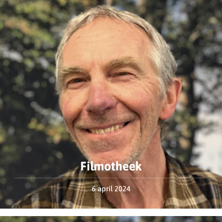
Filmotheek
6 april 2024