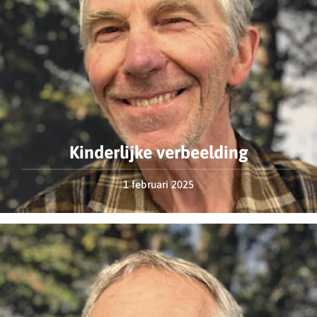
Kinderlijke verbeelding
1 februari 2025