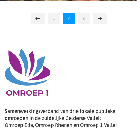
1
2
3
Samenwerkingsverband van drie lokale publieke
omroepen in de zuidelijke Gelderse Vallei:
Omroep Ede, Omroep Rhenen en Omroep 1 Vallei