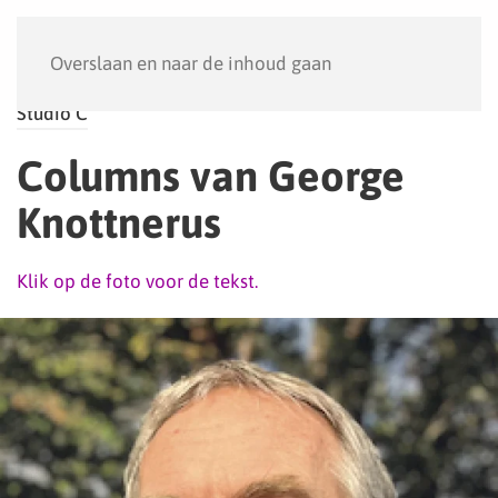
Menu
Overslaan en naar de inhoud gaan
Studio C
Columns van George
Knottnerus
Klik op de foto voor de tekst.