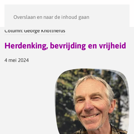
Menu
Overslaan en naar de inhoud gaan
Column: George Knottnerus
Herdenking, bevrijding en vrijheid
4 mei 2024