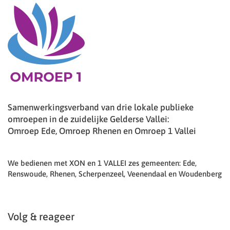
Samenwerkingsverband van drie lokale publieke
omroepen in de zuidelijke Gelderse Vallei:
Omroep Ede, Omroep Rhenen en Omroep 1 Vallei
We bedienen met XON en 1 VALLEI zes gemeenten: Ede,
Renswoude, Rhenen, Scherpenzeel, Veenendaal en Woudenberg
Volg & reageer