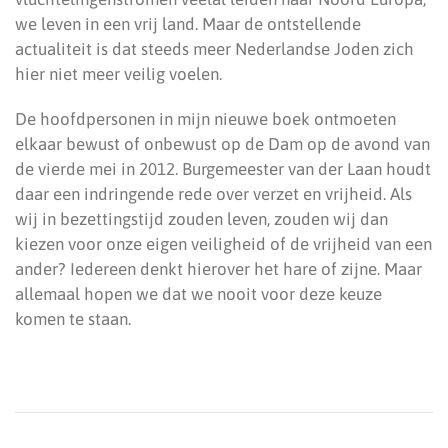
we leven in een vrij land. Maar de ontstellende
actualiteit is dat steeds meer Nederlandse Joden zich
hier niet meer veilig voelen.
De hoofdpersonen in mijn nieuwe boek ontmoeten
elkaar bewust of onbewust op de Dam op de avond van
de vierde mei in 2012. Burgemeester van der Laan houdt
daar een indringende rede over verzet en vrijheid. Als
wij in bezettingstijd zouden leven, zouden wij dan
kiezen voor onze eigen veiligheid of de vrijheid van een
ander? Iedereen denkt hierover het hare of zijne. Maar
allemaal hopen we dat we nooit voor deze keuze
komen te staan.