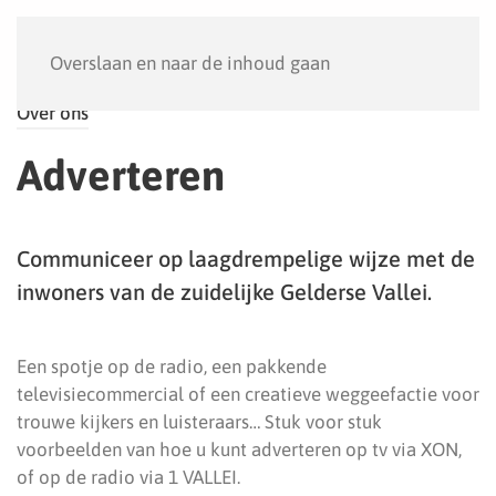
Menu
Overslaan en naar de inhoud gaan
Over ons
Adverteren
Communiceer op laagdrempelige wijze met de
inwoners van de zuidelijke Gelderse Vallei.
Een spotje op de radio, een pakkende
televisiecommercial of een creatieve weggeefactie voor
trouwe kijkers en luisteraars… Stuk voor stuk
voorbeelden van hoe u kunt adverteren op tv via XON,
of op de radio via 1 VALLEI.