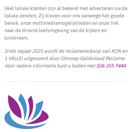
Veel lokale klanten zijn al bekend met adverteren via de
lokale zenders. Zij kiezen voor ons vanwege het goede
bereik, onze multimediamogelijkheden en onze link
naar de directe leefomgeving van de kijkers en
luisteraars.
Sinds najaar 2025 wordt de reclameverkoop van XON en
1 VALLEI uitgevoerd door Omroep Gelderland Reclame.
Voor nadere informatie kunt u bellen met
026-355 7444
.