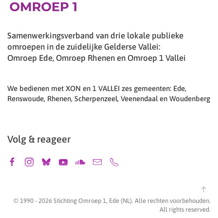
Samenwerkingsverband van drie lokale publieke
omroepen in de zuidelijke Gelderse Vallei:
Omroep Ede, Omroep Rhenen en Omroep 1 Vallei
We bedienen met XON en 1 VALLEI zes gemeenten: Ede,
Renswoude, Rhenen, Scherpenzeel, Veenendaal en Woudenberg
Volg & reageer
© 1990 -
2026
Stichting Omroep 1, Ede (NL). Alle rechten voorbehouden.
All rights reserved.