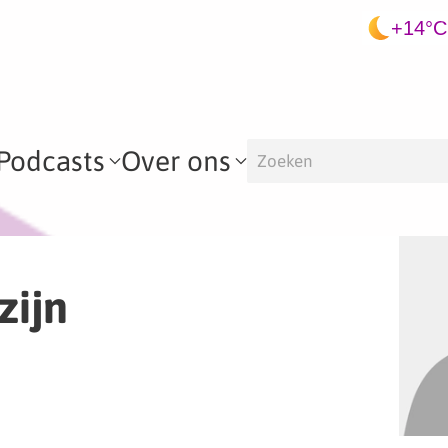
+14°C
Podcasts
Over ons
zijn