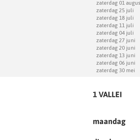
1 VALLEI
maandag