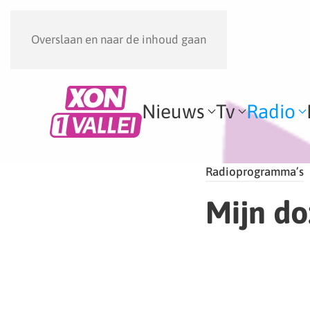
Overslaan en naar de inhoud gaan
Nieuws
Tv
Radio
Radioprogramma’s
Mijn do