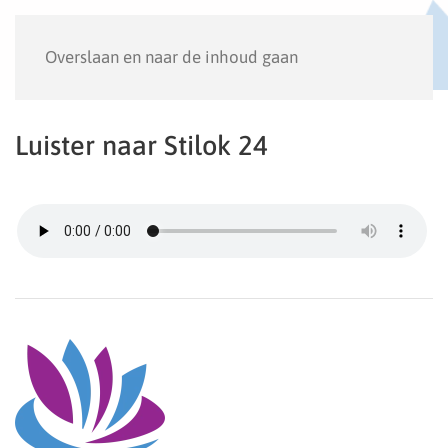
Menu
Overslaan en naar de inhoud gaan
Luister naar Stilok 24