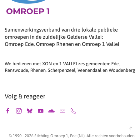
Samenwerkingsverband van drie lokale publieke
omroepen in de zuidelijke Gelderse Vallei:
Omroep Ede, Omroep Rhenen en Omroep 1 Vallei
We bedienen met XON en 1 VALLEI zes gemeenten: Ede,
Renswoude, Rhenen, Scherpenzeel, Veenendaal en Woudenberg
Volg & reageer
© 1990 -
2026
Stichting Omroep 1, Ede (NL). Alle rechten voorbehouden.