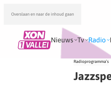
Overslaan en naar de inhoud gaan
Nieuws
Tv
Radio
Radioprogramma’s
Jazzsp