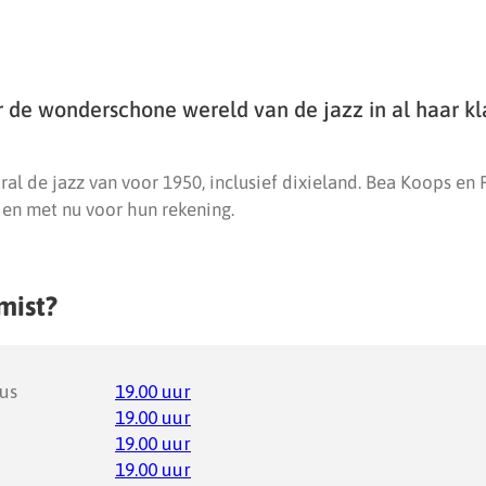
r de wonderschone wereld van de jazz in al haar kl
ral de jazz van voor 1950, inclusief dixieland. Bea Koops en
 en met nu voor hun rekening.
mist?