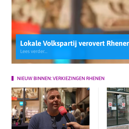
Lokale Volkspartij verovert Rhene
Lees verder…
NIEUW BINNEN: VERKIEZINGEN RHENEN