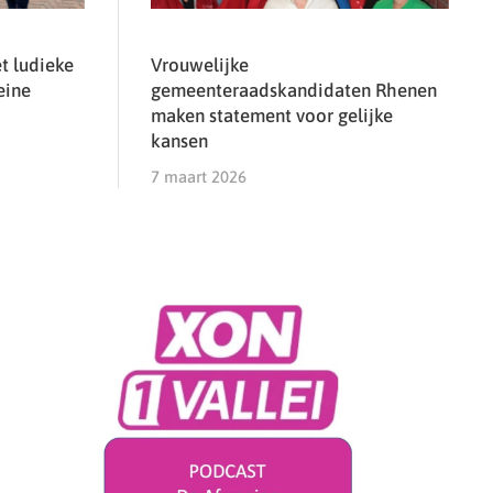
t ludieke
Vrouwelijke
eine
gemeenteraadskandidaten Rhenen
maken statement voor gelijke
kansen
7 maart 2026