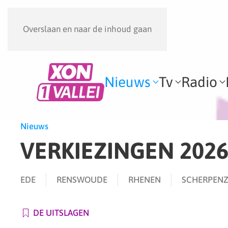
Overslaan en naar de inhoud gaan
Nieuws
Tv
Radio
Nieuws
VERKIEZINGEN 202
EDE
RENSWOUDE
RHENEN
SCHERPENZ
DE UITSLAGEN