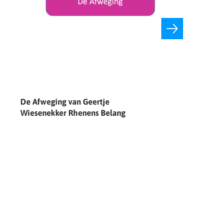
De Afweging van Geertje
Wiesenekker Rhenens Belang