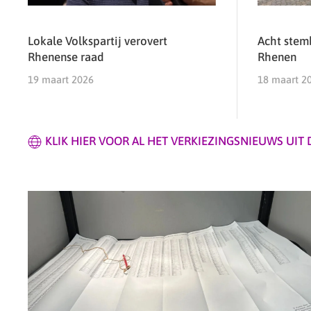
Lokale Volkspartij verovert
Acht stem
Rhenense raad
Rhenen
19 maart 2026
18 maart 2
KLIK HIER VOOR AL HET VERKIEZINGSNIEUWS UIT 