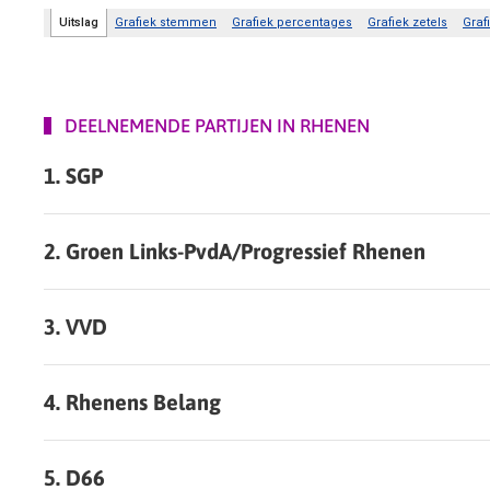
DEELNEMENDE PARTIJEN IN RHENEN
1. SGP
2. Groen Links-PvdA/Progressief Rhenen
3. VVD
4. Rhenens Belang
5. D66