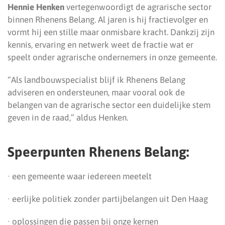
Hennie Henken
vertegenwoordigt de agrarische sector
binnen Rhenens Belang. Al jaren is hij fractievolger en
vormt hij een stille maar onmisbare kracht. Dankzij zijn
kennis, ervaring en netwerk weet de fractie wat er
speelt onder agrarische ondernemers in onze gemeente.
“Als landbouwspecialist blijf ik Rhenens Belang
adviseren en ondersteunen, maar vooral ook de
belangen van de agrarische sector een duidelijke stem
geven in de raad,” aldus Henken.
Speerpunten Rhenens Belang:
· een gemeente waar iedereen meetelt
· eerlijke politiek zonder partijbelangen uit Den Haag
· oplossingen die passen bij onze kernen