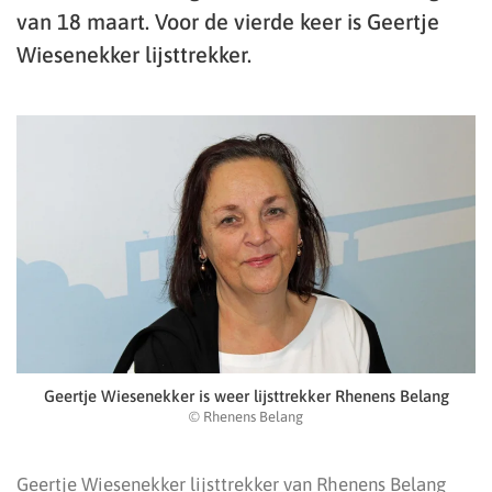
van 18 maart. Voor de vierde keer is Geertje
Wiesenekker lijsttrekker.
Geertje Wiesenekker is weer lijsttrekker Rhenens Belang
© Rhenens Belang
Geertje Wiesenekker lijsttrekker van Rhenens Belang