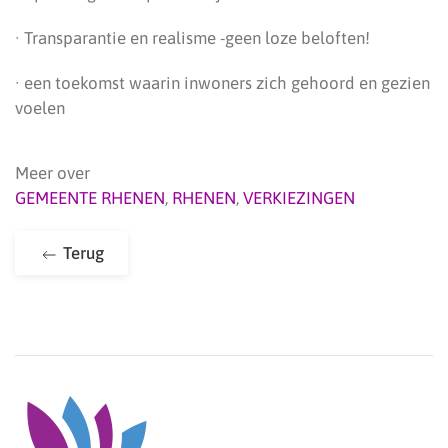
· Transparantie en realisme -geen loze beloften!
· een toekomst waarin inwoners zich gehoord en gezien
voelen
Meer over
GEMEENTE RHENEN
,
RHENEN
,
VERKIEZINGEN
Terug