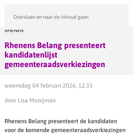
Menu
Overslaan en naar de inhoud gaan
RHENEN
Rhenens Belang presenteert
kandidatenlijst
gemeenteraadsverkiezingen
woensdag 04 februari 2026, 12.33
door Lisa Mooijman
Rhenens Belang presenteert de kandidaten
voor de komende gemeenteraadsverkiezingen