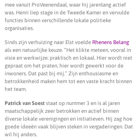
mee vanuit ProVeenendaal, waar hij jarenlang actief
was. Henri liep stage in de Tweede Kamer en vervulde
functies binnen verschillende lokale politieke
organisaties.
Sinds zijn verhuizing naar Elst voelde
Rhenens Belang
als een natuurlijke keuze. “Het klikte meteen, vooral in
visie en werkwijze: praktisch en lokaal. Hier wordt niet
gepraat om het praten, hier wordt gewerkt voor de
inwoners. Dat past bij mij.” Zijn enthousiasme en
betrokkenheid maken hem tot een vaste kracht binnen
het team.
Patrick van Soest
staat op nummer 3 en is al jaren
maatschappelijk zeer betrokken en actief binnen
diverse lokale verenigingen en initiatieven. Hij zag hoe
goede ideeën vaak blijven steken in vergaderingen. Dat
wil hij anders.