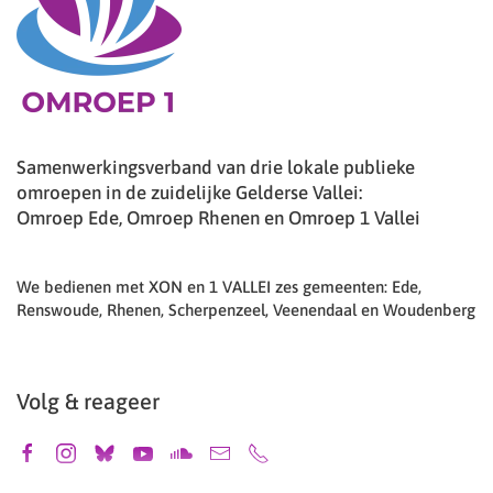
Samenwerkingsverband van drie lokale publieke
omroepen in de zuidelijke Gelderse Vallei:
Omroep Ede, Omroep Rhenen en Omroep 1 Vallei
We bedienen met XON en 1 VALLEI zes gemeenten: Ede,
Renswoude, Rhenen, Scherpenzeel, Veenendaal en Woudenberg
Volg & reageer