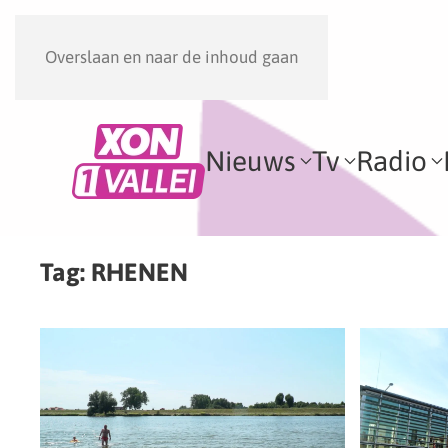
Overslaan en naar de inhoud gaan
Nieuws
Tv
Radio
Tag:
RHENEN