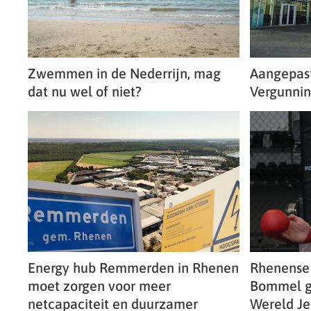
Zwemmen in de Nederrijn, mag
Aangepas
dat nu wel of niet?
Vergunnin
Energy hub Remmerden in Rhenen
Rhenense 
moet zorgen voor meer
Bommel g
netcapaciteit en duurzamer
Wereld J