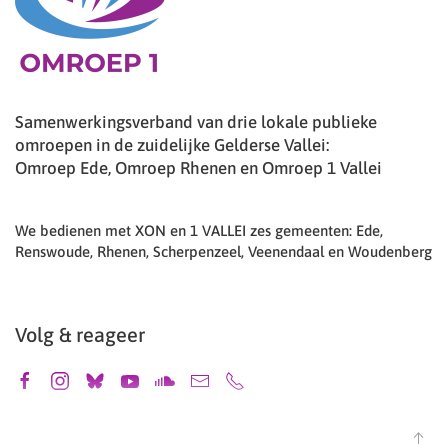
Samenwerkingsverband van drie lokale publieke
omroepen in de zuidelijke Gelderse Vallei:
Omroep Ede, Omroep Rhenen en Omroep 1 Vallei
We bedienen met XON en 1 VALLEI zes gemeenten: Ede,
Renswoude, Rhenen, Scherpenzeel, Veenendaal en Woudenberg
Volg & reageer