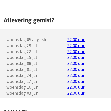
Aflevering gemist?