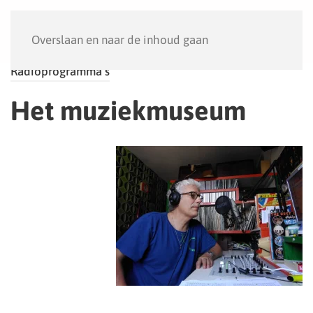
Menu
Overslaan en naar de inhoud gaan
Radioprogramma’s
Het muziekmuseum