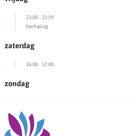
23.00
-
23.59
herhaling
zaterdag
16.00
-
17.00
zondag