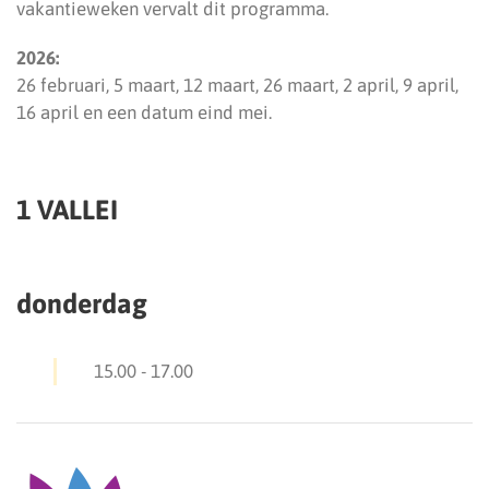
vakantieweken vervalt dit programma.
2026:
26 februari, 5 maart, 12 maart, 26 maart, 2 april, 9 april,
16 april en een datum eind mei.
1 VALLEI
donderdag
15.00
-
17.00