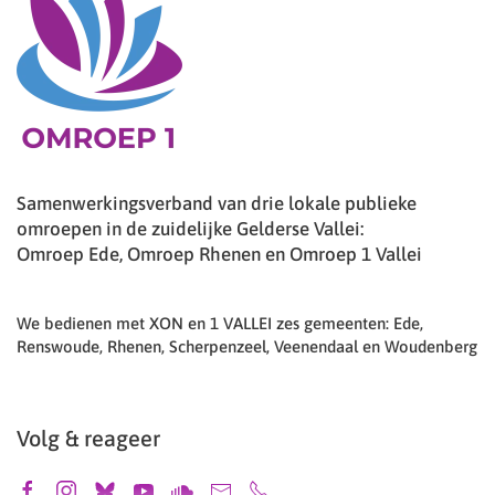
Samenwerkingsverband van drie lokale publieke
omroepen in de zuidelijke Gelderse Vallei:
Omroep Ede, Omroep Rhenen en Omroep 1 Vallei
We bedienen met XON en 1 VALLEI zes gemeenten: Ede,
Renswoude, Rhenen, Scherpenzeel, Veenendaal en Woudenberg
Volg & reageer