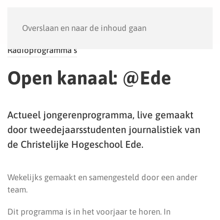
Menu
Overslaan en naar de inhoud gaan
Radioprogramma’s
Open kanaal: @Ede
Actueel jongerenprogramma, live gemaakt
door tweedejaarsstudenten journalistiek van
de Christelijke Hogeschool Ede.
Wekelijks gemaakt en samengesteld door een ander
team.
Dit programma is in het voorjaar te horen. In