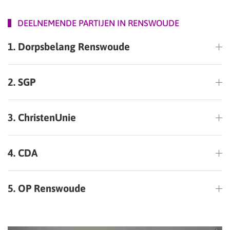
DEELNEMENDE PARTIJEN IN RENSWOUDE
1. Dorpsbelang Renswoude
2. SGP
3. ChristenUnie
4. CDA
5. OP Renswoude