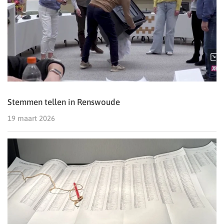
Stemmen tellen in Renswoude
19 maart 2026