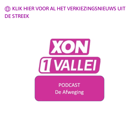
KLIK HIER VOOR AL HET VERKIEZINGSNIEUWS UIT
DE STREEK