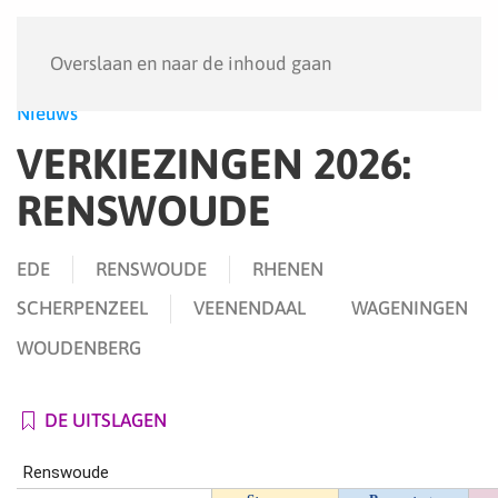
Menu
Overslaan en naar de inhoud gaan
Nieuws
VERKIEZINGEN 2026:
RENSWOUDE
EDE
RENSWOUDE
RHENEN
SCHERPENZEEL
VEENENDAAL
WAGENINGEN
WOUDENBERG
DE UITSLAGEN