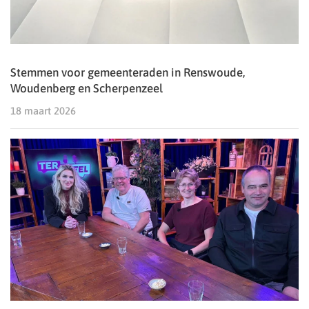
Stemmen voor gemeenteraden in Renswoude,
Woudenberg en Scherpenzeel
18 maart 2026