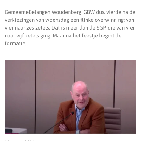
GemeenteBelangen Woudenberg, GBW dus, vierde na de
verkiezingen van woensdag een flinke overwinning: van
vier naar zes zetels. Dat is meer dan de SGP, die van vier
naar vijf zetels ging. Maar na het feestje begint de
formatie.