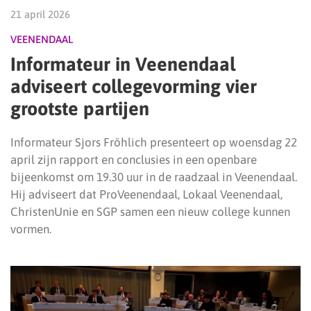
21 april 2026
VEENENDAAL
Informateur in Veenendaal
adviseert collegevorming vier
grootste partijen
Informateur Sjors Fröhlich presenteert op woensdag 22
april zijn rapport en conclusies in een openbare
bijeenkomst om 19.30 uur in de raadzaal in Veenendaal.
Hij adviseert dat ProVeenendaal, Lokaal Veenendaal,
ChristenUnie en SGP samen een nieuw college kunnen
vormen.