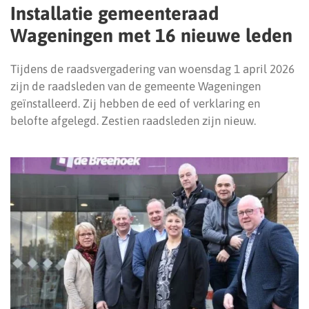
Installatie gemeenteraad
Wageningen met 16 nieuwe leden
Tijdens de raadsvergadering van woensdag 1 april 2026
zijn de raadsleden van de gemeente Wageningen
geïnstalleerd. Zij hebben de eed of verklaring en
belofte afgelegd. Zestien raadsleden zijn nieuw.