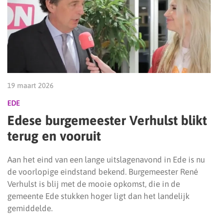
19 maart 2026
EDE
Edese burgemeester Verhulst blikt
terug en vooruit
Aan het eind van een lange uitslagenavond in Ede is nu
de voorlopige eindstand bekend. Burgemeester René
Verhulst is blij met de mooie opkomst, die in de
gemeente Ede stukken hoger ligt dan het landelijk
gemiddelde.