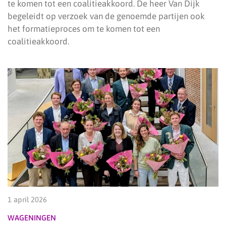
te komen tot een coalitieakkoord. De heer Van Dijk
begeleidt op verzoek van de genoemde partijen ook
het formatieproces om te komen tot een
coalitieakkoord.
1 april 2026
WAGENINGEN