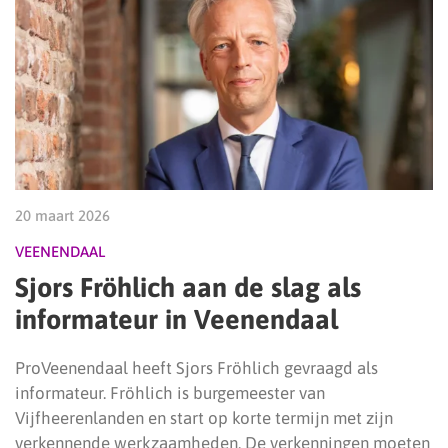
20 maart 2026
VEENENDAAL
Sjors Fröhlich aan de slag als
informateur in Veenendaal
ProVeenendaal heeft Sjors Fröhlich gevraagd als
informateur. Fröhlich is burgemeester van
Vijfheerenlanden en start op korte termijn met zijn
verkennende werkzaamheden. De verkenningen moeten