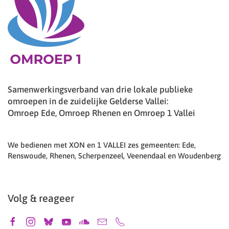
Samenwerkingsverband van drie lokale publieke
omroepen in de zuidelijke Gelderse Vallei:
Omroep Ede, Omroep Rhenen en Omroep 1 Vallei
We bedienen met XON en 1 VALLEI zes gemeenten: Ede,
Renswoude, Rhenen, Scherpenzeel, Veenendaal en Woudenberg
Volg & reageer