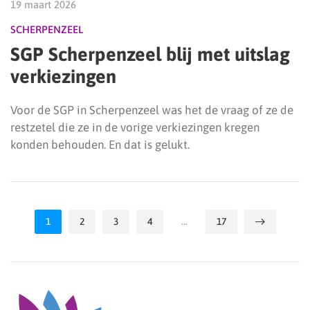
19 maart 2026
SCHERPENZEEL
SGP Scherpenzeel blij met uitslag
verkiezingen
Voor de SGP in Scherpenzeel was het de vraag of ze de
restzetel die ze in de vorige verkiezingen kregen
konden behouden. En dat is gelukt.
1
2
3
4
…
17