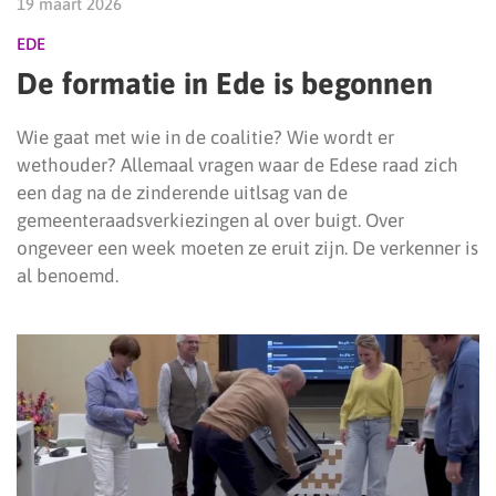
19 maart 2026
EDE
De formatie in Ede is begonnen
Wie gaat met wie in de coalitie? Wie wordt er
wethouder? Allemaal vragen waar de Edese raad zich
een dag na de zinderende uitlsag van de
gemeenteraadsverkiezingen al over buigt. Over
ongeveer een week moeten ze eruit zijn. De verkenner is
al benoemd.