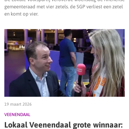
gemeenteraad met vier zetels. de SGP verliest een zetel
en komt op vier.
19 maart 2026
VEENENDAAL
Lokaal Veenendaal grote winnaar: