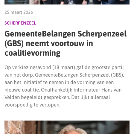
25 maart 2026
SCHERPENZEEL
GemeenteBelangen Scherpenzeel
(GBS) neemt voortouw in
coalitievorming
Op verkiezingsavond (18 maart) gaf de grootste partij
van het dorp, GemeenteBelangen Scherpenzeel (GBS),
aan het initiatief te nemen in de vorming van een
nieuwe coalitie. Onafhankelijk informateur Hans van
Velden begeleidt gesprekken. Dat lijkt allemaal
voorspoedig te verlopen.