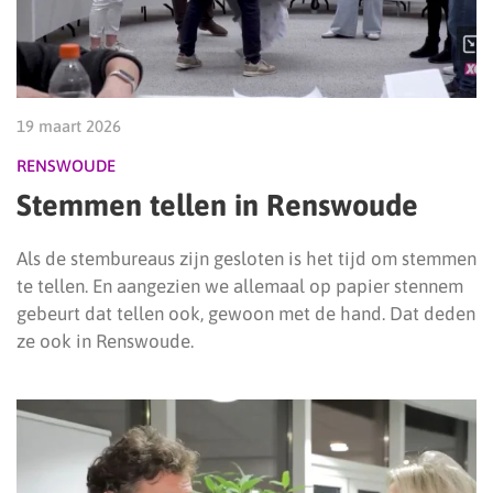
19 maart 2026
RENSWOUDE
Stemmen tellen in Renswoude
Als de stembureaus zijn gesloten is het tijd om stemmen
te tellen. En aangezien we allemaal op papier stennem
gebeurt dat tellen ook, gewoon met de hand. Dat deden
ze ook in Renswoude.