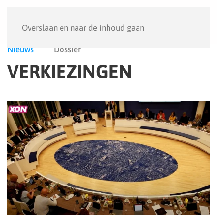
Menu
Overslaan en naar de inhoud gaan
Nieuws
Dossier
VERKIEZINGEN