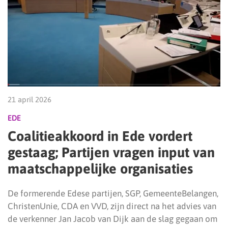
21 april 2026
EDE
Coalitieakkoord in Ede vordert
gestaag; Partijen vragen input van
maatschappelijke organisaties
De formerende Edese partijen, SGP, GemeenteBelangen,
ChristenUnie, CDA en VVD, zijn direct na het advies van
de verkenner Jan Jacob van Dijk aan de slag gegaan om