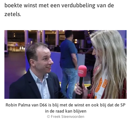
boekte winst met een verdubbeling van de
zetels.
Robin Palma van D66 is blij met de winst en ook blij dat de SP
in de raad kan blijven
© Freek Steenvoorden