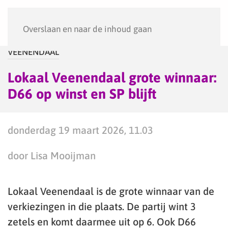
Menu
Overslaan en naar de inhoud gaan
VEENENDAAL
Lokaal Veenendaal grote winnaar:
D66 op winst en SP blijft
donderdag 19 maart 2026, 11.03
door Lisa Mooijman
Lokaal Veenendaal is de grote winnaar van de
verkiezingen in die plaats. De partij wint 3
zetels en komt daarmee uit op 6. Ook D66