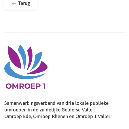
Terug
Samenwerkingsverband van drie lokale publieke
omroepen in de zuidelijke Gelderse Vallei:
Omroep Ede, Omroep Rhenen en Omroep 1 Vallei