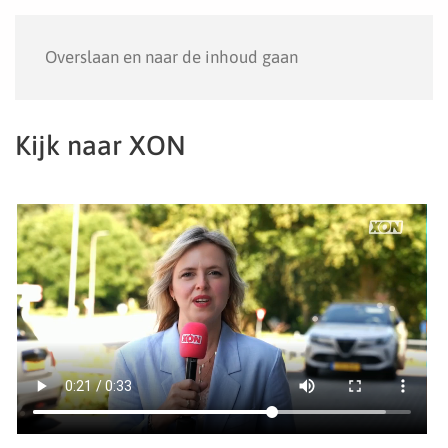
Menu
Overslaan en naar de inhoud gaan
Kijk naar XON