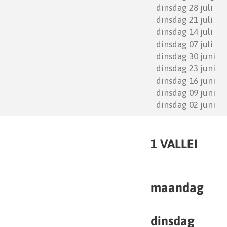
1 VALLEI
maandag
dinsdag