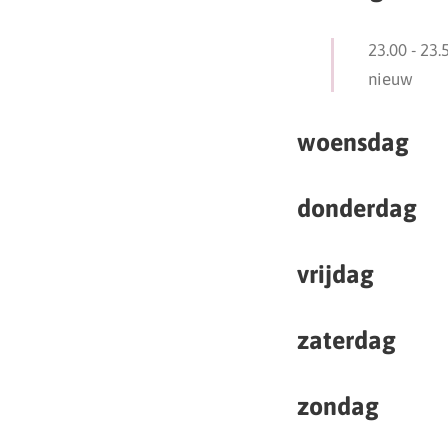
23.00
-
23.
nieuw
woensdag
donderdag
vrijdag
zaterdag
zondag