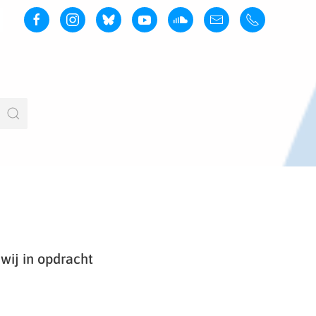
wij in opdracht