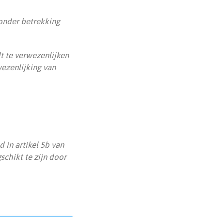
zonder betrekking
t te verwezenlijken
ezenlijking van
 in artikel 5b van
schikt te zijn door