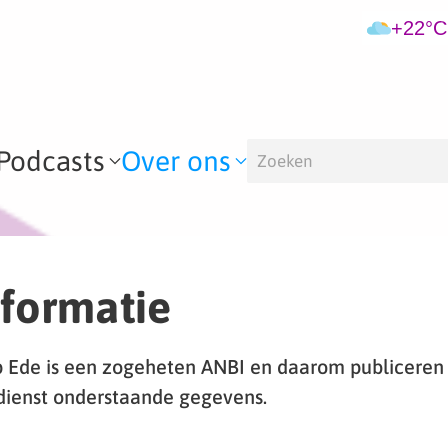
+22°C
Podcasts
Over ons
formatie
 Ede is een zogeheten ANBI en daarom publiceren 
dienst onderstaande gegevens.