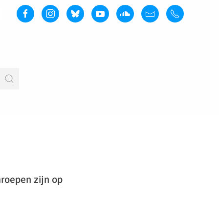
roepen zijn op