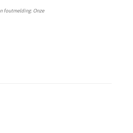
n foutmelding. Onze