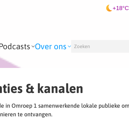
+18°C
Podcasts
Over ons
ties & kanalen
de in Omroep 1 samenwerkende lokale publieke om
nieren te ontvangen.