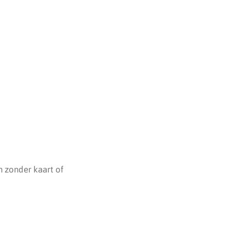
 zonder kaart of