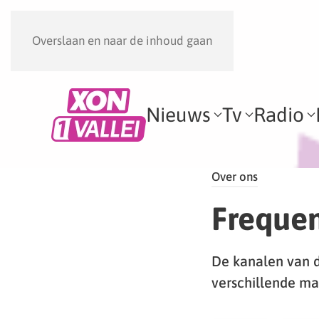
Overslaan en naar de inhoud gaan
Nieuws
Tv
Radio
Over ons
Frequen
De kanalen van 
verschillende ma