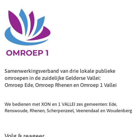
Samenwerkingsverband van drie lokale publieke
omroepen in de zuidelijke Gelderse Vallei:
Omroep Ede, Omroep Rhenen en Omroep 1 Vallei
We bedienen met XON en 1 VALLEI zes gemeenten: Ede,
Renswoude, Rhenen, Scherpenzeel, Veenendaal en Woudenberg
Volg & reageer