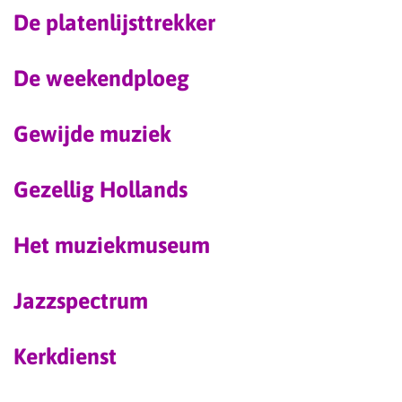
De platenlijsttrekker
De weekendploeg
Gewijde muziek
Gezellig Hollands
Het muziekmuseum
Jazzspectrum
Kerkdienst