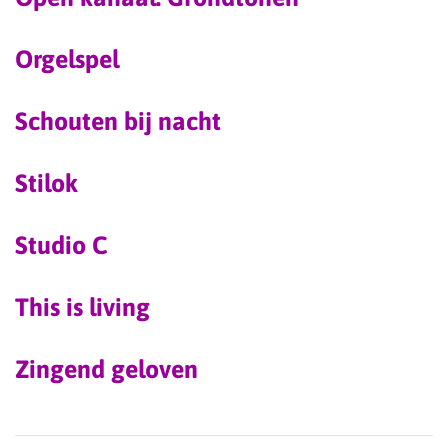
Orgelspel
Schouten bij nacht
Stilok
Studio C
This is living
Zingend geloven