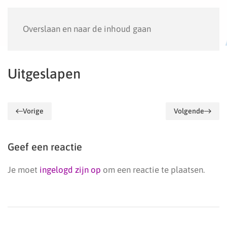
Menu
Overslaan en naar de inhoud gaan
Uitgeslapen
Vorige
Volgende
Geef een reactie
Je moet
ingelogd zijn op
om een reactie te plaatsen.