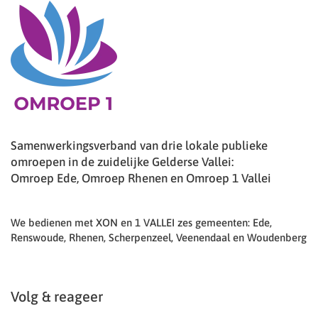
Samenwerkingsverband van drie lokale publieke
omroepen in de zuidelijke Gelderse Vallei:
Omroep Ede, Omroep Rhenen en Omroep 1 Vallei
We bedienen met XON en 1 VALLEI zes gemeenten: Ede,
Renswoude, Rhenen, Scherpenzeel, Veenendaal en Woudenberg
Volg & reageer