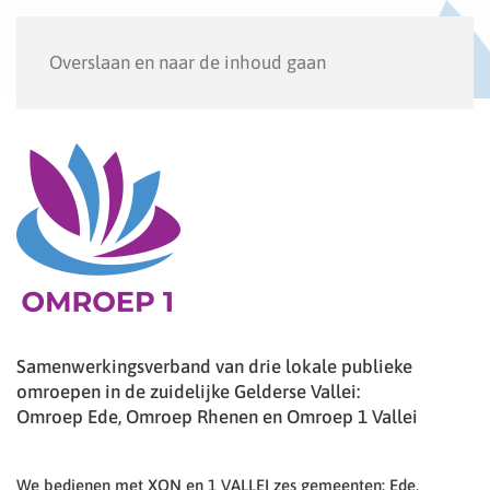
Menu
Overslaan en naar de inhoud gaan
Samenwerkingsverband van drie lokale publieke
omroepen in de zuidelijke Gelderse Vallei:
Omroep Ede, Omroep Rhenen en Omroep 1 Vallei
We bedienen met XON en 1 VALLEI zes gemeenten: Ede,