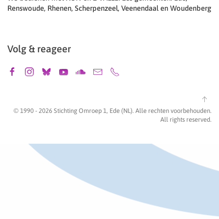
Renswoude, Rhenen, Scherpenzeel, Veenendaal en Woudenberg
Volg & reageer
© 1990 -
2026
Stichting Omroep 1, Ede (NL). Alle rechten voorbehouden.
All rights reserved.