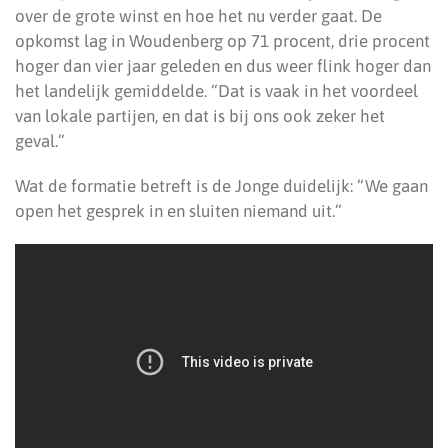
over de grote winst en hoe het nu verder gaat. De
opkomst lag in Woudenberg op 71 procent, drie procent
hoger dan vier jaar geleden en dus weer flink hoger dan
het landelijk gemiddelde. “Dat is vaak in het voordeel
van lokale partijen, en dat is bij ons ook zeker het
geval.”
Wat de formatie betreft is de Jonge duidelijk: “We gaan
open het gesprek in en sluiten niemand uit.”