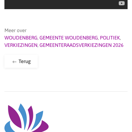
Meer over
WOUDENBERG
,
GEMEENTE WOUDENBERG
,
POLITIEK
,
VERKIEZINGEN
,
GEMEENTERAADSVERKIEZINGEN 2026
Terug