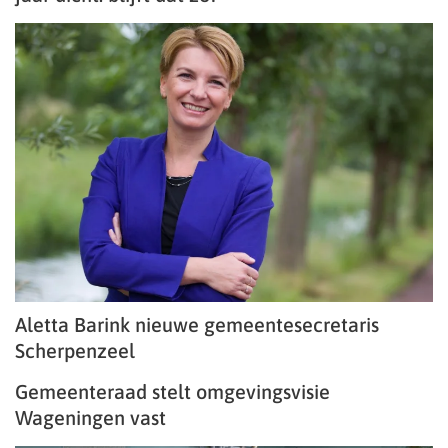
Aletta Barink nieuwe gemeentesecretaris
Scherpenzeel
Gemeenteraad stelt omgevingsvisie
Wageningen vast