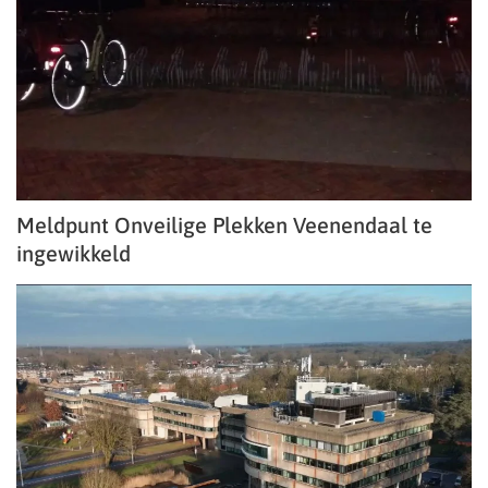
Meldpunt Onveilige Plekken Veenendaal te
ingewikkeld