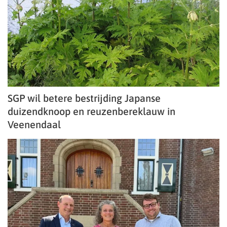
SGP wil betere bestrijding Japanse
duizendknoop en reuzenbereklauw in
Veenendaal