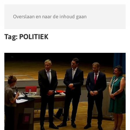
Menu
Overslaan en naar de inhoud gaan
Tag:
POLITIEK