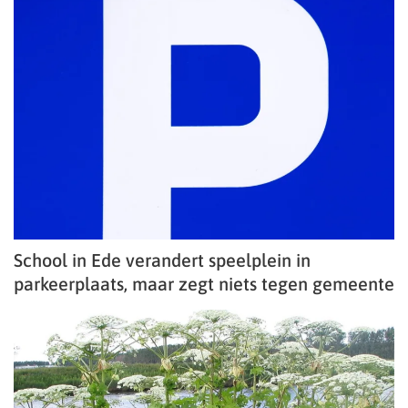
School in Ede verandert speelplein in
parkeerplaats, maar zegt niets tegen gemeente