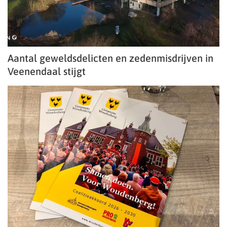
Aantal geweldsdelicten en zedenmisdrijven in
Veenendaal stijgt