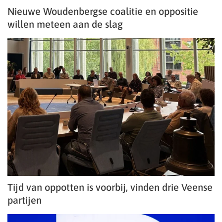
Nieuwe Woudenbergse coalitie en oppositie
willen meteen aan de slag
Tijd van oppotten is voorbij, vinden drie Veense
partijen