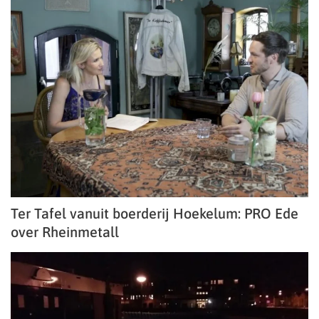
Ter Tafel vanuit boerderij Hoekelum: PRO Ede
over Rheinmetall