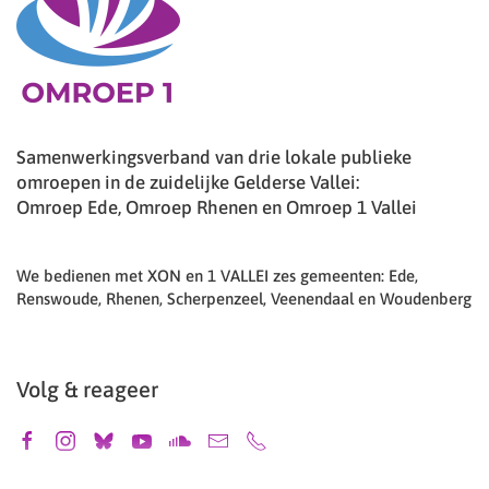
Samenwerkingsverband van drie lokale publieke
omroepen in de zuidelijke Gelderse Vallei:
Omroep Ede, Omroep Rhenen en Omroep 1 Vallei
We bedienen met XON en 1 VALLEI zes gemeenten: Ede,
Renswoude, Rhenen, Scherpenzeel, Veenendaal en Woudenberg
Volg & reageer