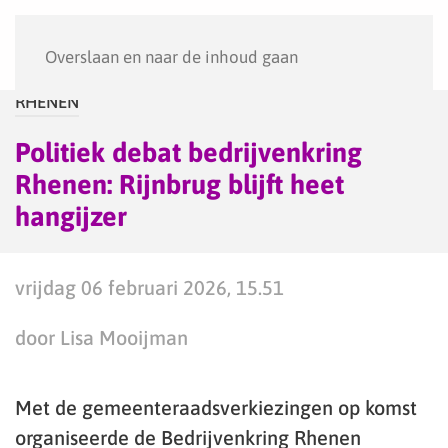
Menu
Overslaan en naar de inhoud gaan
RHENEN
Politiek debat bedrijvenkring
Rhenen: Rijnbrug blijft heet
hangijzer
vrijdag 06 februari 2026, 15.51
door Lisa Mooijman
Met de gemeenteraadsverkiezingen op komst
organiseerde de Bedrijvenkring Rhenen