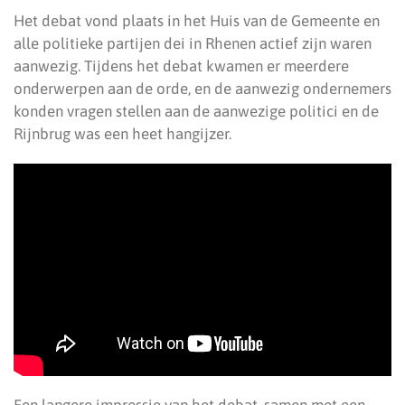
Het debat vond plaats in het Huis van de Gemeente en
alle politieke partijen dei in Rhenen actief zijn waren
aanwezig. Tijdens het debat kwamen er meerdere
onderwerpen aan de orde, en de aanwezig ondernemers
konden vragen stellen aan de aanwezige politici en de
Rijnbrug was een heet hangijzer.