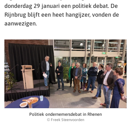
donderdag 29 januari een politiek debat. De
Rijnbrug blijft een heet hangijzer, vonden de
aanwezigen.
Politiek ondernemersdebat in Rhenen
© Freek Steenvoorden