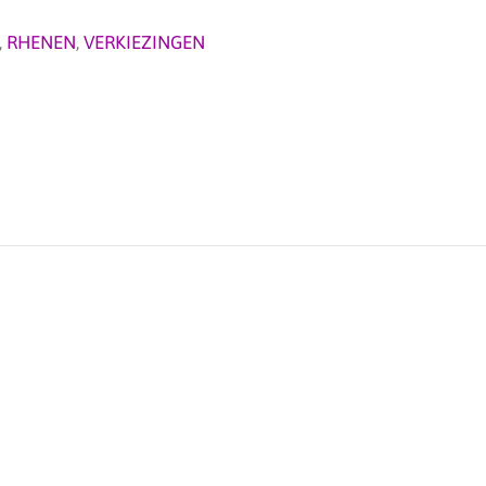
,
RHENEN
,
VERKIEZINGEN