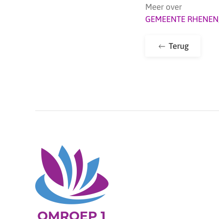
Meer over
GEMEENTE RHENEN
Terug