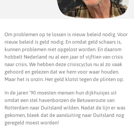
Om problemen op te lossen is nieuw beleid nodig. Voor
nieuw beleid is geld nodig. En omdat geld schaars is,
kunnen problemen niet opgelost worden. En daarom
hobbelt Nederland nu al een jaar of vijftien van crisis
naar crisis. We hebben deze crisiscyclus nu al zo vaak
gehoord en gelezen dat we hem voor waar houden.
Maar het is onzin. Het geld klotst tegen de plinten op.
In de jaren ’90 moesten mensen hun dijkhuisjes uit
omdat een stel havenbonzen de Betuweroute van
Rotterdam naar Duitsland wilden. Nadat de lijn er was
gekomen, bleek dat de aansluiting naar Duitsland nog
geregeld moest worden!