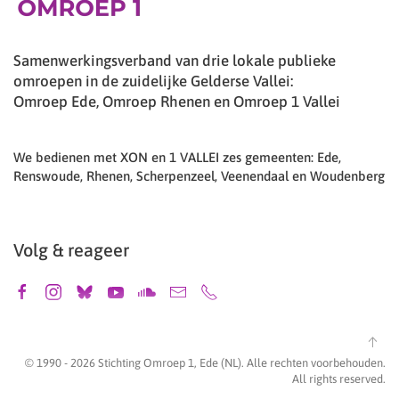
Samenwerkingsverband van drie lokale publieke
omroepen in de zuidelijke Gelderse Vallei:
Omroep Ede, Omroep Rhenen en Omroep 1 Vallei
We bedienen met XON en 1 VALLEI zes gemeenten: Ede,
Renswoude, Rhenen, Scherpenzeel, Veenendaal en Woudenberg
Volg & reageer
© 1990 -
2026
Stichting Omroep 1, Ede (NL). Alle rechten voorbehouden.
All rights reserved.