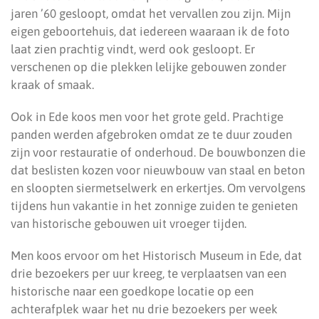
jaren ’60 gesloopt, omdat het vervallen zou zijn. Mijn
eigen geboortehuis, dat iedereen waaraan ik de foto
laat zien prachtig vindt, werd ook gesloopt. Er
verschenen op die plekken lelijke gebouwen zonder
kraak of smaak.
Ook in Ede koos men voor het grote geld. Prachtige
panden werden afgebroken omdat ze te duur zouden
zijn voor restauratie of onderhoud. De bouwbonzen die
dat beslisten kozen voor nieuwbouw van staal en beton
en sloopten siermetselwerk en erkertjes. Om vervolgens
tijdens hun vakantie in het zonnige zuiden te genieten
van historische gebouwen uit vroeger tijden.
Men koos ervoor om het Historisch Museum in Ede, dat
drie bezoekers per uur kreeg, te verplaatsen van een
historische naar een goedkope locatie op een
achterafplek waar het nu drie bezoekers per week