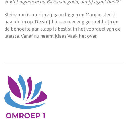
vindt burgemeester Bazeman goed, dat jij agent bent?”
Kleinzoon is op zijn zij gaan liggen en Marijke steekt
haar duim op. De strijd tussen eeuwig geboeid zijn en
de behoefte aan slaap is beslist in het voordeel van de
laatste. Vanaf nu neemt Klaas Vaak het over.