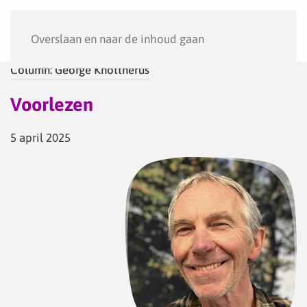
Menu
Overslaan en naar de inhoud gaan
Column: George Knottnerus
Voorlezen
5 april 2025