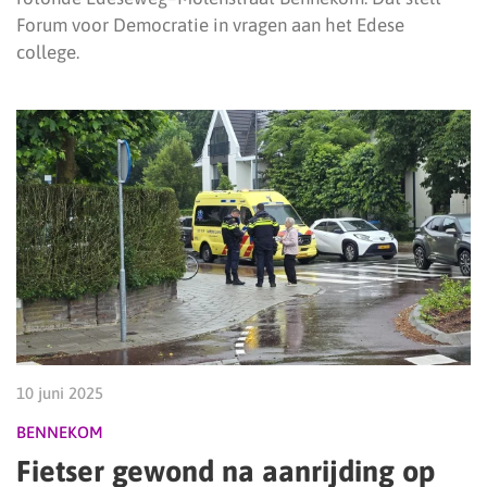
Forum voor Democratie in vragen aan het Edese
college.
10 juni 2025
BENNEKOM
Fietser gewond na aanrijding op