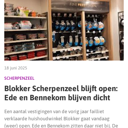
18 juni 2025
SCHERPENZEEL
Blokker Scherpenzeel blijft open:
Ede en Bennekom blijven dicht
Een aantal vestigingen van de vorig jaar failliet
verklaarde huishoudwinkel Blokker gaat vandaag
(weer) open. Ede en Bennekom zitten daar niet bij. De