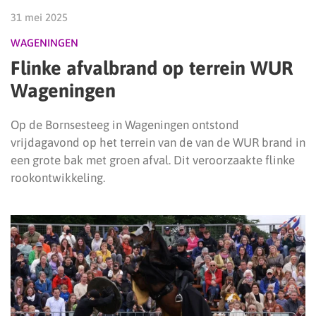
31 mei 2025
WAGENINGEN
Flinke afvalbrand op terrein WUR
Wageningen
Op de Bornsesteeg in Wageningen ontstond
vrijdagavond op het terrein van de van de WUR brand in
een grote bak met groen afval. Dit veroorzaakte flinke
rookontwikkeling.