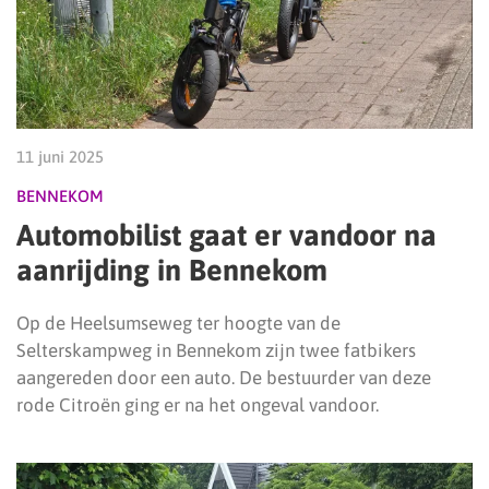
11 juni 2025
BENNEKOM
Automobilist gaat er vandoor na
aanrijding in Bennekom
Op de Heelsumseweg ter hoogte van de
Selterskampweg in Bennekom zijn twee fatbikers
aangereden door een auto. De bestuurder van deze
rode Citroën ging er na het ongeval vandoor.