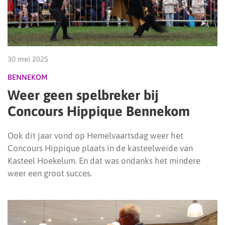
30 mei 2025
BENNEKOM
Weer geen spelbreker bij
Concours Hippique Bennekom
Ook dit jaar vond op Hemelvaartsdag weer het
Concours Hippique plaats in de kasteelweide van
Kasteel Hoekelum. En dat was ondanks het mindere
weer een groot succes.