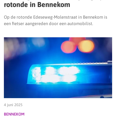
rotonde in Bennekom
Op de rotonde Edeseweg-Molenstraat in Bennekom is
een fietser aangereden door een automobilist.
4 juni 2025
BENNEKOM