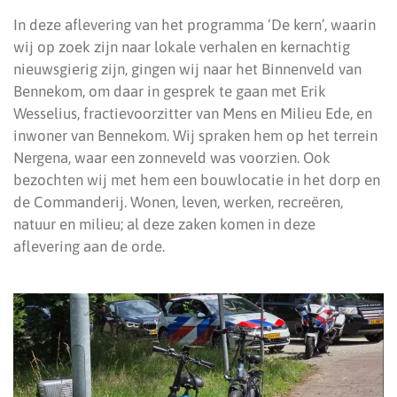
In deze aflevering van het programma ‘De kern’, waarin
wij op zoek zijn naar lokale verhalen en kernachtig
nieuwsgierig zijn, gingen wij naar het Binnenveld van
Bennekom, om daar in gesprek te gaan met Erik
Wesselius, fractievoorzitter van Mens en Milieu Ede, en
inwoner van Bennekom. Wij spraken hem op het terrein
Nergena, waar een zonneveld was voorzien. Ook
bezochten wij met hem een bouwlocatie in het dorp en
de Commanderij. Wonen, leven, werken, recreëren,
natuur en milieu; al deze zaken komen in deze
aflevering aan de orde.