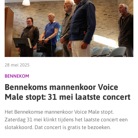
28 mei 2025
BENNEKOM
Bennekoms mannenkoor Voice
Male stopt: 31 mei laatste concert
Het Bennekomse mannenkoor Voice Male stopt.
Zaterdag 31 mei klinkt tijdens het laatste concert een
slotakkoord. Dat concert is gratis te bezoeken.