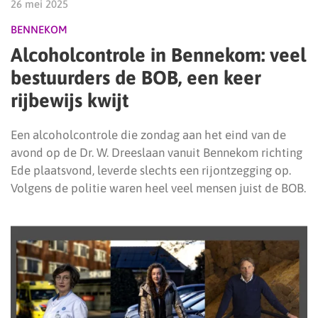
26 mei 2025
BENNEKOM
Alcoholcontrole in Bennekom: veel
bestuurders de BOB, een keer
rijbewijs kwijt
Een alcoholcontrole die zondag aan het eind van de
avond op de Dr. W. Dreeslaan vanuit Bennekom richting
Ede plaatsvond, leverde slechts een rijontzegging op.
Volgens de politie waren heel veel mensen juist de BOB.