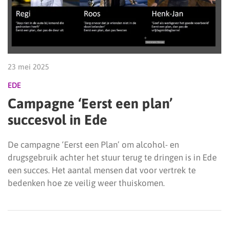
23 mei 2025
EDE
Campagne ‘Eerst een plan’
succesvol in Ede
De campagne ‘Eerst een Plan’ om alcohol- en
drugsgebruik achter het stuur terug te dringen is in Ede
een succes. Het aantal mensen dat voor vertrek te
bedenken hoe ze veilig weer thuiskomen.