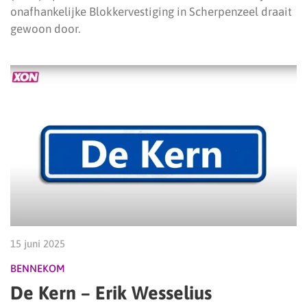
onafhankelijke Blokkervestiging in Scherpenzeel draait
gewoon door.
15 juni 2025
BENNEKOM
De Kern – Erik Wesselius