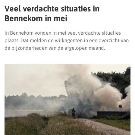
Veel verdachte situaties in
Bennekom in mei
In Bennekom vonden in mei veel verdachte situaties
plaats. Dat melden de wijkagenten in een overzicht van
de bijzonderheden van de afgelopen maand.