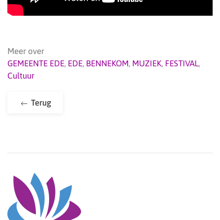
Meer over
GEMEENTE EDE
,
EDE
,
BENNEKOM
,
MUZIEK
,
FESTIVAL
,
Cultuur
Terug