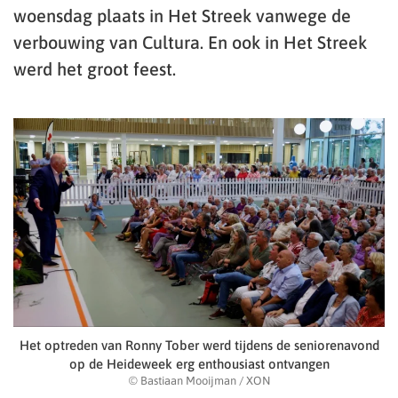
woensdag plaats in Het Streek vanwege de
verbouwing van Cultura. En ook in Het Streek
werd het groot feest.
Het optreden van Ronny Tober werd tijdens de seniorenavond
op de Heideweek erg enthousiast ontvangen
© Bastiaan Mooijman / XON