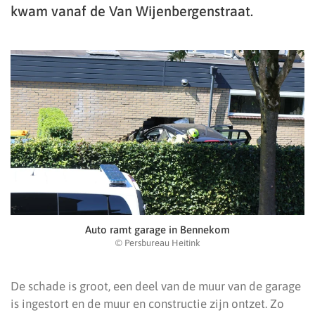
kwam vanaf de Van Wijenbergenstraat.
Auto ramt garage in Bennekom
© Persbureau Heitink
De schade is groot, een deel van de muur van de garage
is ingestort en de muur en constructie zijn ontzet. Zo