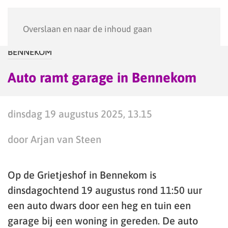
Menu
Overslaan en naar de inhoud gaan
BENNEKOM
Auto ramt garage in Bennekom
dinsdag 19 augustus 2025, 13.15
door Arjan van Steen
Op de Grietjeshof in Bennekom is
dinsdagochtend 19 augustus rond 11:50 uur
een auto dwars door een heg en tuin een
garage bij een woning in gereden. De auto