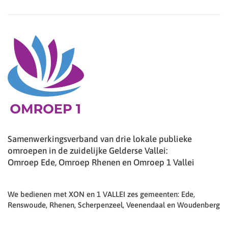
Samenwerkingsverband van drie lokale publieke
omroepen in de zuidelijke Gelderse Vallei:
Omroep Ede, Omroep Rhenen en Omroep 1 Vallei
We bedienen met XON en 1 VALLEI zes gemeenten: Ede,
Renswoude, Rhenen, Scherpenzeel, Veenendaal en Woudenberg