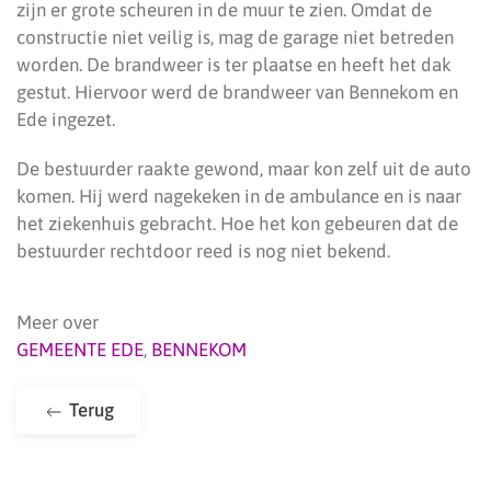
zijn er grote scheuren in de muur te zien. Omdat de
constructie niet veilig is, mag de garage niet betreden
worden. De brandweer is ter plaatse en heeft het dak
gestut. Hiervoor werd de brandweer van Bennekom en
Ede ingezet.
De bestuurder raakte gewond, maar kon zelf uit de auto
komen. Hij werd nagekeken in de ambulance en is naar
het ziekenhuis gebracht. Hoe het kon gebeuren dat de
bestuurder rechtdoor reed is nog niet bekend.
Meer over
GEMEENTE EDE
,
BENNEKOM
Terug