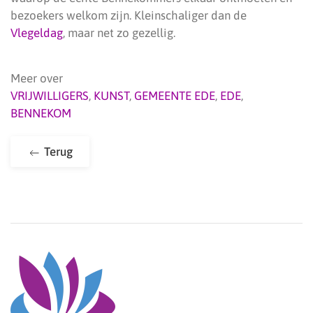
bezoekers welkom zijn. Kleinschaliger dan de
Vlegeldag
, maar net zo gezellig.
Meer over
VRIJWILLIGERS
,
KUNST
,
GEMEENTE EDE
,
EDE
,
BENNEKOM
Terug