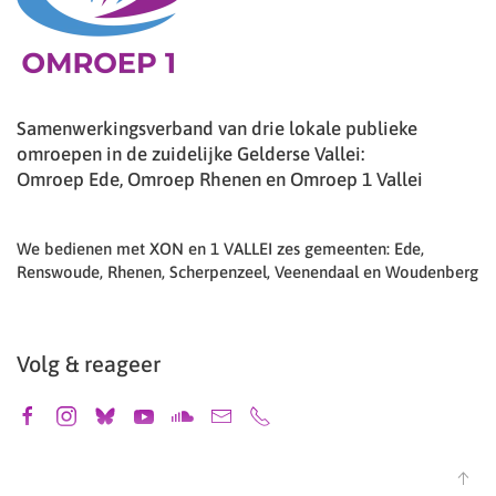
Samenwerkingsverband van drie lokale publieke
omroepen in de zuidelijke Gelderse Vallei:
Omroep Ede, Omroep Rhenen en Omroep 1 Vallei
We bedienen met XON en 1 VALLEI zes gemeenten: Ede,
Renswoude, Rhenen, Scherpenzeel, Veenendaal en Woudenberg
Volg & reageer