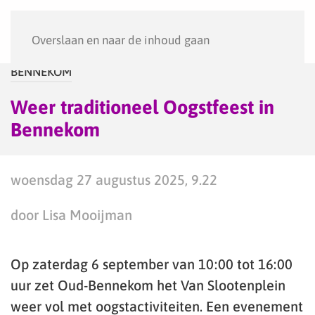
Menu
Overslaan en naar de inhoud gaan
BENNEKOM
Weer traditioneel Oogstfeest in
Bennekom
woensdag 27 augustus 2025, 9.22
door Lisa Mooijman
Op zaterdag 6 september van 10:00 tot 16:00
uur zet Oud-Bennekom het Van Slootenplein
weer vol met oogstactiviteiten. Een evenement