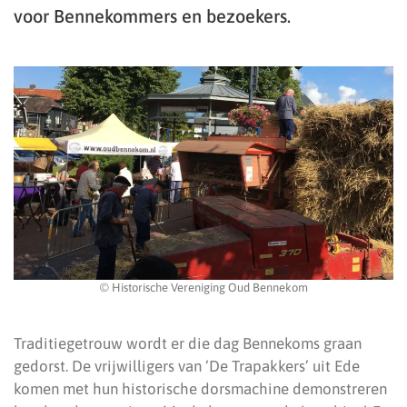
voor Bennekommers en bezoekers.
© Historische Vereniging Oud Bennekom
Traditiegetrouw wordt er die dag Bennekoms graan
gedorst. De vrijwilligers van ‘De Trapakkers’ uit Ede
komen met hun historische dorsmachine demonstreren