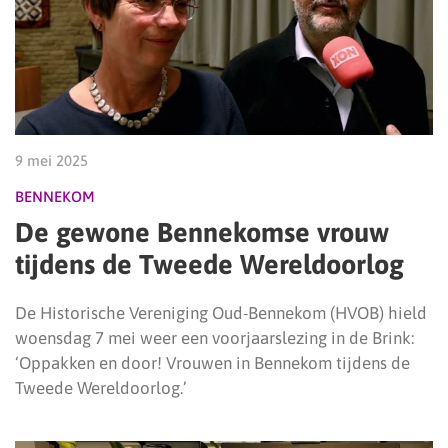
9 mei 2025
BENNEKOM
De gewone Bennekomse vrouw
tijdens de Tweede Wereldoorlog
De Historische Vereniging Oud-Bennekom (HVOB) hield
woensdag 7 mei weer een voorjaarslezing in de Brink:
‘Oppakken en door! Vrouwen in Bennekom tijdens de
Tweede Wereldoorlog.’