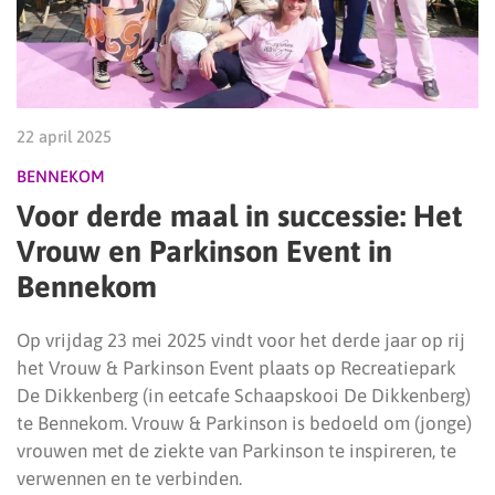
22 april 2025
BENNEKOM
Voor derde maal in successie: Het
Vrouw en Parkinson Event in
Bennekom
Op vrijdag 23 mei 2025 vindt voor het derde jaar op rij
het Vrouw & Parkinson Event plaats op Recreatiepark
De Dikkenberg (in eetcafe Schaapskooi De Dikkenberg)
te Bennekom. Vrouw & Parkinson is bedoeld om (jonge)
vrouwen met de ziekte van Parkinson te inspireren, te
verwennen en te verbinden.