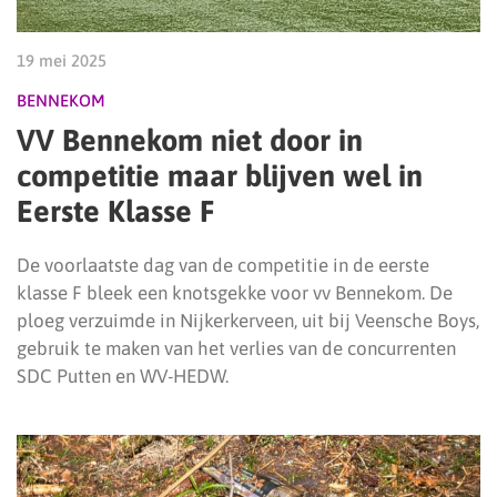
19 mei 2025
BENNEKOM
VV Bennekom niet door in
competitie maar blijven wel in
Eerste Klasse F
De voorlaatste dag van de competitie in de eerste
klasse F bleek een knotsgekke voor vv Bennekom. De
ploeg verzuimde in Nijkerkerveen, uit bij Veensche Boys,
gebruik te maken van het verlies van de concurrenten
SDC Putten en WV-HEDW.