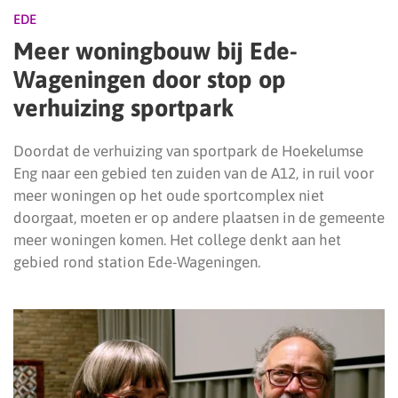
EDE
Meer woningbouw bij Ede-
Wageningen door stop op
verhuizing sportpark
Doordat de verhuizing van sportpark de Hoekelumse
Eng naar een gebied ten zuiden van de A12, in ruil voor
meer woningen op het oude sportcomplex niet
doorgaat, moeten er op andere plaatsen in de gemeente
meer woningen komen. Het college denkt aan het
gebied rond station Ede-Wageningen.