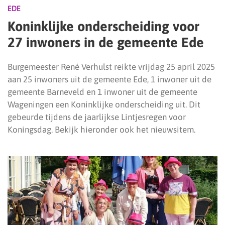
EDE
Koninklijke onderscheiding voor
27 inwoners in de gemeente Ede
Burgemeester René Verhulst reikte vrijdag 25 april 2025
aan 25 inwoners uit de gemeente Ede, 1 inwoner uit de
gemeente Barneveld en 1 inwoner uit de gemeente
Wageningen een Koninklijke onderscheiding uit. Dit
gebeurde tijdens de jaarlijkse Lintjesregen voor
Koningsdag. Bekijk hieronder ook het nieuwsitem.