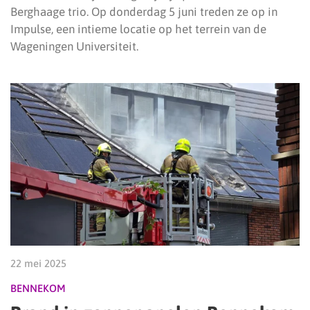
Berghaage trio. Op donderdag 5 juni treden ze op in
Impulse, een intieme locatie op het terrein van de
Wageningen Universiteit.
22 mei 2025
BENNEKOM