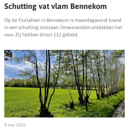
Schutting vat vlam Bennekom
Op de Fluitakker in Bennekom is maandagavond brand
in een schutting ontstaan. Omwonenden ontdekken het
vuur. Zij hebben direct 112 gebeld.
9 mei 2025