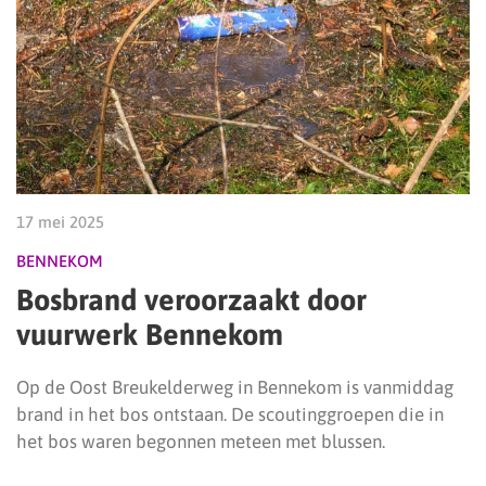
17 mei 2025
BENNEKOM
Bosbrand veroorzaakt door
vuurwerk Bennekom
Op de Oost Breukelderweg in Bennekom is vanmiddag
brand in het bos ontstaan. De scoutinggroepen die in
het bos waren begonnen meteen met blussen.