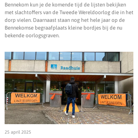
Bennekom kun je de komende tijd de lijsten bekijken
met slachtoffers van de Tweede Wereldoorlog die in het
dorp vielen. Daarnaast staan nog het hele jaar op de
Bennekomse begraafplaats kleine bordjes bij de nu
bekende oorlogsgraven.
25 april 2025