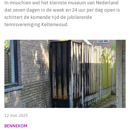
In misschien wel het kleinste museum van Nederland
dat zeven dagen in de week en 24 uur per dag open is
schittert de komende tijd de jubilerende
tennisvereniging Keltenwoud.
12 mei 2025
BENNEKOM