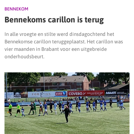
BENNEKOM
Bennekoms carillon is terug
In alle vroegte en stilte werd dinsdagochtend het
Bennekomse carillon teruggeplaatst. Het carillon was
vier maanden in Brabant voor een uitgebreide
onderhoudsbeurt.