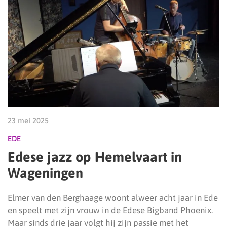
23 mei 2025
EDE
Edese jazz op Hemelvaart in
Wageningen
Elmer van den Berghaage woont alweer acht jaar in Ede
en speelt met zijn vrouw in de Edese Bigband Phoenix.
Maar sinds drie jaar volgt hij zijn passie met het