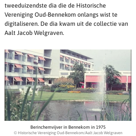
tweeduizendste dia die de Historische
Vereniging Oud-Bennekom onlangs wist te
digitaliseren. De dia kwam uit de collectie van
Aalt Jacob Welgraven.
Berinchemvijver in Bennekom in 1975
© Historische Vereniging Oud-Bennekom/Aalt Jacob Welgraven