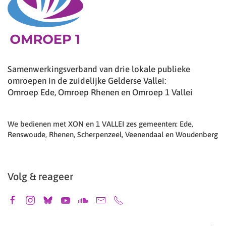
Samenwerkingsverband van drie lokale publieke
omroepen in de zuidelijke Gelderse Vallei:
Omroep Ede, Omroep Rhenen en Omroep 1 Vallei
We bedienen met XON en 1 VALLEI zes gemeenten: Ede,
Renswoude, Rhenen, Scherpenzeel, Veenendaal en Woudenberg
Volg & reageer