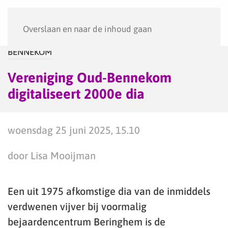
Menu
Overslaan en naar de inhoud gaan
BENNEKOM
Vereniging Oud-Bennekom
digitaliseert 2000e dia
woensdag 25 juni 2025, 15.10
door Lisa Mooijman
Een uit 1975 afkomstige dia van de inmiddels
verdwenen vijver bij voormalig
bejaardencentrum Beringhem is de