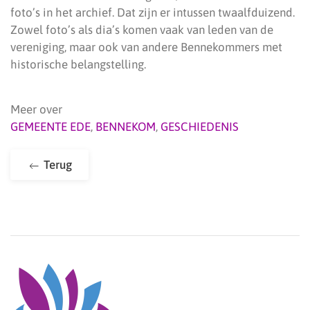
foto’s in het archief. Dat zijn er intussen twaalfduizend.
Zowel foto’s als dia’s komen vaak van leden van de
vereniging, maar ook van andere Bennekommers met
historische belangstelling.
Meer over
GEMEENTE EDE
,
BENNEKOM
,
GESCHIEDENIS
Terug