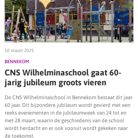
10 maart 2025
BENNEKOM
CNS Wilhelminaschool gaat 60-
jarig jubileum groots vieren
De CNS Wilhelminaschool in Bennekom bestaat dit jaar
60 jaar. Dit bijzondere jubileum wordt gevierd met een
reeks evenementen in de jubileumweek van 24 tot en
met 28 maart, waarin de geschiedenis van de school
wordt herdacht en er ook vooruit wordt gekeken naar
de toekomst.