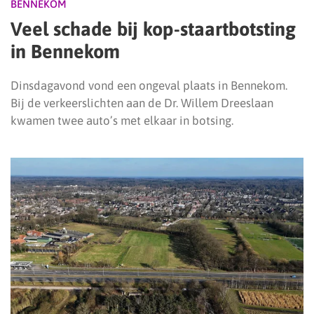
BENNEKOM
Veel schade bij kop-staartbotsting
in Bennekom
Dinsdagavond vond een ongeval plaats in Bennekom.
Bij de verkeerslichten aan de Dr. Willem Dreeslaan
kwamen twee auto’s met elkaar in botsing.