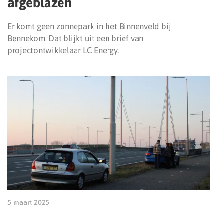
afgeblazen
Er komt geen zonnepark in het Binnenveld bij
Bennekom. Dat blijkt uit een brief van
projectontwikkelaar LC Energy.
5 maart 2025