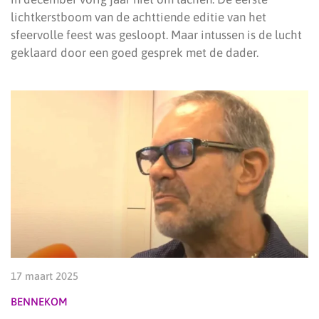
lichtkerstboom van de achttiende editie van het
sfeervolle feest was gesloopt. Maar intussen is de lucht
geklaard door een goed gesprek met de dader.
17 maart 2025
BENNEKOM