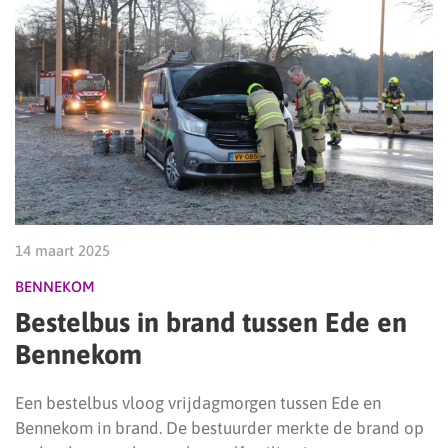
14 maart 2025
BENNEKOM
Bestelbus in brand tussen Ede en
Bennekom
Een bestelbus vloog vrijdagmorgen tussen Ede en
Bennekom in brand. De bestuurder merkte de brand op