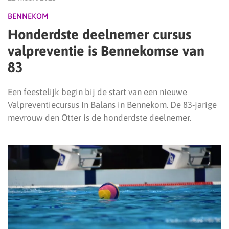
BENNEKOM
Honderdste deelnemer cursus
valpreventie is Bennekomse van
83
Een feestelijk begin bij de start van een nieuwe
Valpreventiecursus In Balans in Bennekom. De 83-jarige
mevrouw den Otter is de honderdste deelnemer.