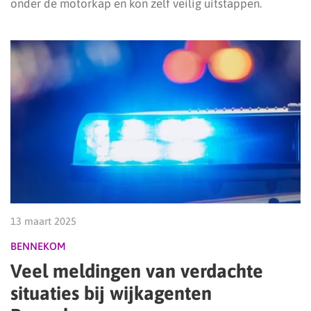
onder de motorkap en kon zelf veilig uitstappen.
13 maart 2025
BENNEKOM
Veel meldingen van verdachte
situaties bij wijkagenten