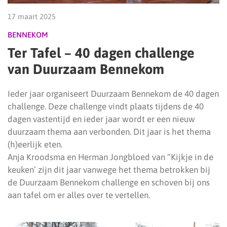
17 maart 2025
BENNEKOM
Ter Tafel – 40 dagen challenge
van Duurzaam Bennekom
Ieder jaar organiseert Duurzaam Bennekom de 40 dagen
challenge. Deze challenge vindt plaats tijdens de 40
dagen vastentijd en ieder jaar wordt er een nieuw
duurzaam thema aan verbonden. Dit jaar is het thema
(h)eerlijk eten.
Anja Kroodsma en Herman Jongbloed van “Kijkje in de
keuken’ zijn dit jaar vanwege het thema betrokken bij
de Duurzaam Bennekom challenge en schoven bij ons
aan tafel om er alles over te vertellen.