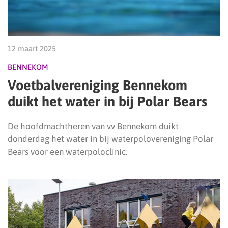
12 maart 2025
BENNEKOM
Voetbalvereniging Bennekom
duikt het water in bij Polar Bears
De hoofdmachtheren van vv Bennekom duikt
donderdag het water in bij waterpolovereniging Polar
Bears voor een waterpoloclinic.