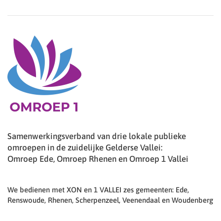
Samenwerkingsverband van drie lokale publieke
omroepen in de zuidelijke Gelderse Vallei:
Omroep Ede, Omroep Rhenen en Omroep 1 Vallei
We bedienen met XON en 1 VALLEI zes gemeenten: Ede,
Renswoude, Rhenen, Scherpenzeel, Veenendaal en Woudenberg