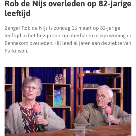
Rob de Nijs overleden op 82-jarige
leeftijd
Zanger Rob de Nijs is zondag 16 maart op 82-jarige
leeftijd in het bijzijn van zijn dierbaren in zijn woning in
Bennekom overleden. Hij leed al jaren aan de ziekte van
Parkinson.