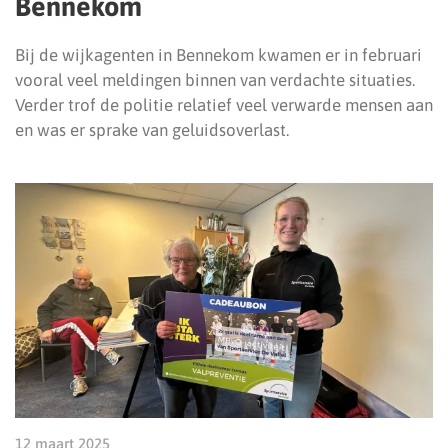
Bennekom
Bij de wijkagenten in Bennekom kwamen er in februari
vooral veel meldingen binnen van verdachte situaties.
Verder trof de politie relatief veel verwarde mensen aan
en was er sprake van geluidsoverlast.
12 maart 2025