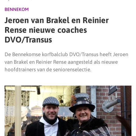
BENNEKOM
Jeroen van Brakel en Reinier
Rense nieuwe coaches
DVO/Transus
De Bennekomse korfbalclub DVO/Transus heeft Jeroen
van Brakel en Reinier Rense aangesteld als nieuwe
hoofdtrainers van de seniorenselectie.