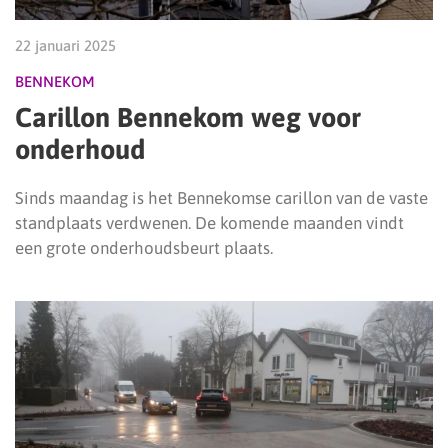
22 januari 2025
BENNEKOM
Carillon Bennekom weg voor
onderhoud
Sinds maandag is het Bennekomse carillon van de vaste
standplaats verdwenen. De komende maanden vindt
een grote onderhoudsbeurt plaats.