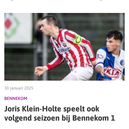
30 januari 2025
BENNEKOM
Joris Klein-Holte speelt ook
volgend seizoen bij Bennekom 1