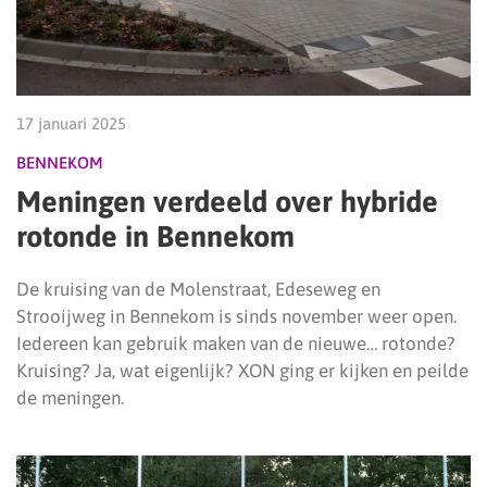
17 januari 2025
BENNEKOM
Meningen verdeeld over hybride
rotonde in Bennekom
De kruising van de Molenstraat, Edeseweg en
Strooijweg in Bennekom is sinds november weer open.
Iedereen kan gebruik maken van de nieuwe… rotonde?
Kruising? Ja, wat eigenlijk? XON ging er kijken en peilde
de meningen.