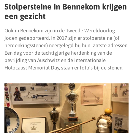
Stolpersteine in Bennekom krijgen
een gezicht
Ook in Bennekom zijn in de Tweede Wereldoorlog
joden gedeporteerd. In 2017 zijn er stolpersteine (of
herdenkingsstenen) neergelegd bij hun laatste adressen.
Een dag voor de tachtigjarige herdenking van de
bevrijding van Auschwitz en de internationale
Holocaust Memorial Day, staan er foto’s bij de stenen.