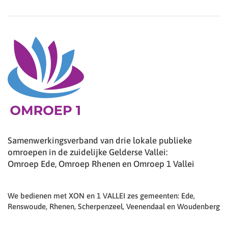
Samenwerkingsverband van drie lokale publieke
omroepen in de zuidelijke Gelderse Vallei:
Omroep Ede, Omroep Rhenen en Omroep 1 Vallei
We bedienen met XON en 1 VALLEI zes gemeenten: Ede,
Renswoude, Rhenen, Scherpenzeel, Veenendaal en Woudenberg