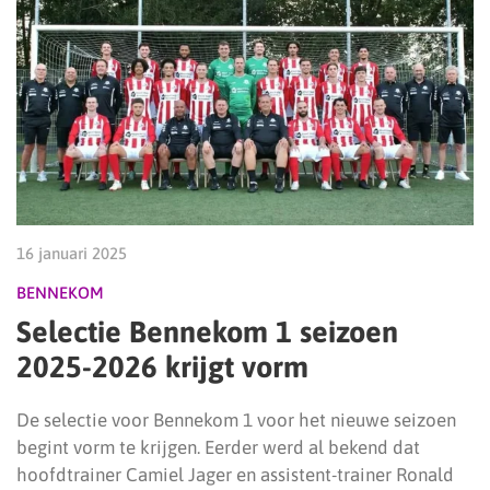
16 januari 2025
BENNEKOM
Selectie Bennekom 1 seizoen
2025-2026 krijgt vorm
De selectie voor Bennekom 1 voor het nieuwe seizoen
begint vorm te krijgen. Eerder werd al bekend dat
hoofdtrainer Camiel Jager en assistent-trainer Ronald