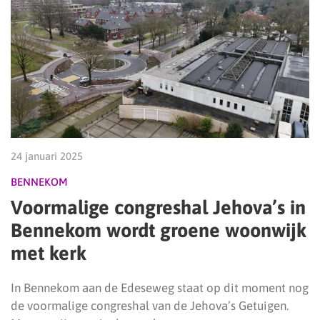
24 januari 2025
BENNEKOM
Voormalige congreshal Jehova’s in
Bennekom wordt groene woonwijk
met kerk
In Bennekom aan de Edeseweg staat op dit moment nog
de voormalige congreshal van de Jehova’s Getuigen.