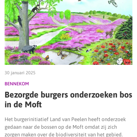
30 januari 2025
BENNEKOM
Bezorgde burgers onderzoeken bos
in de Moft
Het burgerinitiatief Land van Peelen heeft onderzoek
gedaan naar de bossen op de Moft omdat zij zich
zorgen maken over de biodiversiteit van het gebied.