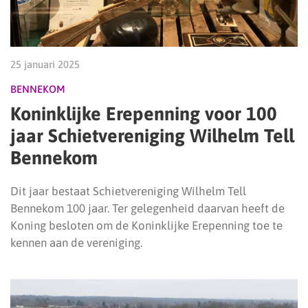
25 januari 2025
BENNEKOM
Koninklijke Erepenning voor 100
jaar Schietvereniging Wilhelm Tell
Bennekom
Dit jaar bestaat Schietvereniging Wilhelm Tell
Bennekom 100 jaar. Ter gelegenheid daarvan heeft de
Koning besloten om de Koninklijke Erepenning toe te
kennen aan de vereniging.