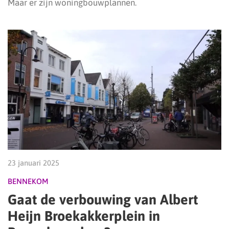
Maar er zijn woningbouwplannen.
23 januari 2025
BENNEKOM
Gaat de verbouwing van Albert
Heijn Broekakkerplein in