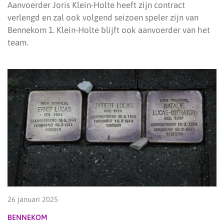
Aanvoerder Joris Klein-Holte heeft zijn contract
verlengd en zal ook volgend seizoen speler zijn van
Bennekom 1. Klein-Holte blijft ook aanvoerder van het
team.
26 januari 2025
BENNEKOM