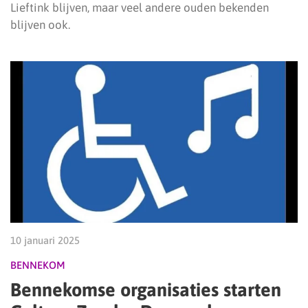
Lieftink blijven, maar veel andere ouden bekenden
blijven ook.
10 januari 2025
BENNEKOM
Bennekomse organisaties starten