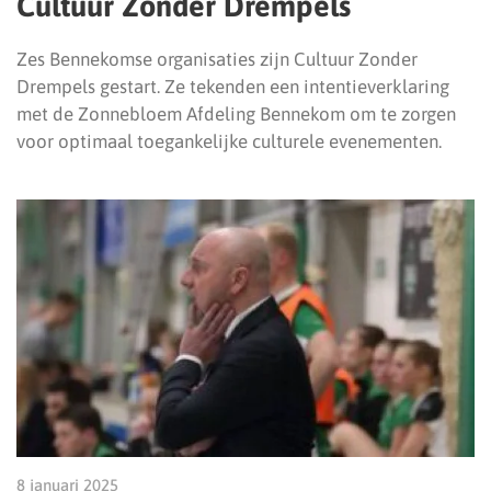
Cultuur Zonder Drempels
Zes Bennekomse organisaties zijn Cultuur Zonder
Drempels gestart. Ze tekenden een intentieverklaring
met de Zonnebloem Afdeling Bennekom om te zorgen
voor optimaal toegankelijke culturele evenementen.
8 januari 2025