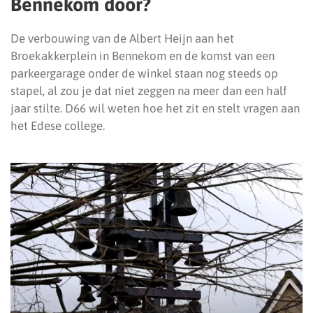
Bennekom door?
De verbouwing van de Albert Heijn aan het
Broekakkerplein in Bennekom en de komst van een
parkeergarage onder de winkel staan nog steeds op
stapel, al zou je dat niet zeggen na meer dan een half
jaar stilte. D66 wil weten hoe het zit en stelt vragen aan
het Edese college.