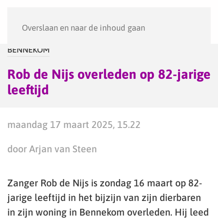
Menu
Overslaan en naar de inhoud gaan
BENNEKOM
Rob de Nijs overleden op 82-jarige
leeftijd
maandag 17 maart 2025, 15.22
door Arjan van Steen
Zanger Rob de Nijs is zondag 16 maart op 82-
jarige leeftijd in het bijzijn van zijn dierbaren
in zijn woning in Bennekom overleden. Hij leed