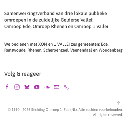
Samenwerkingsverband van drie lokale publieke
omroepen in de zuidelijke Gelderse Vallei:
Omroep Ede, Omroep Rhenen en Omroep 1 Vallei
We bedienen met XON en 1 VALLEI zes gemeenten: Ede,
Renswoude, Rhenen, Scherpenzeel, Veenendaal en Woudenberg
Volg & reageer
© 1990 -
2026
Stichting Omroep 1, Ede (NL). Alle rechten voorbehouden.
All rights reserved.