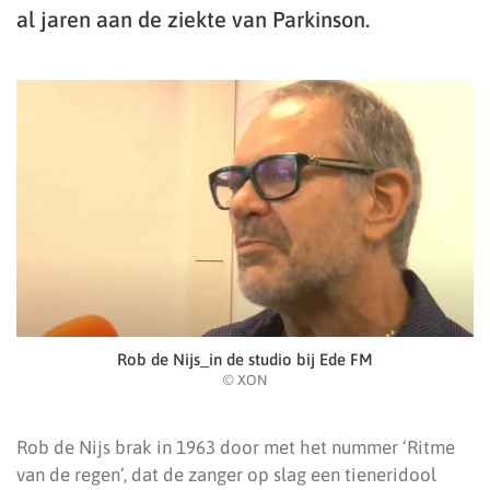
al jaren aan de ziekte van Parkinson.
Rob de Nijs_in de studio bij Ede FM
© XON
Rob de Nijs brak in 1963 door met het nummer ‘Ritme
van de regen’, dat de zanger op slag een tieneridool