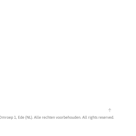
Omroep 1, Ede (NL). Alle rechten voorbehouden. All rights reserved.