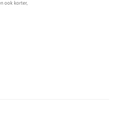
n ook korter,