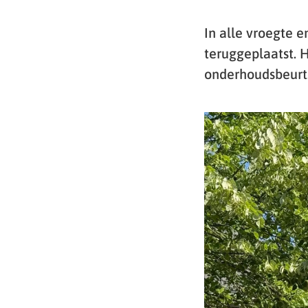
In alle vroegte 
teruggeplaatst. 
onderhoudsbeurt