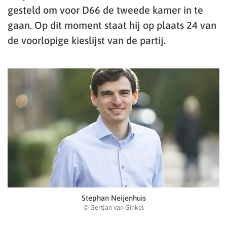
gesteld om voor D66 de tweede kamer in te
gaan. Op dit moment staat hij op plaats 24 van
de voorlopige kieslijst van de partij.
Stephan Neijenhuis
© Gertjan van Ginkel