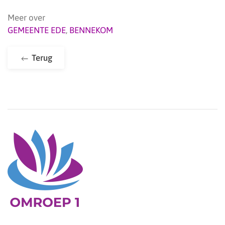
Meer over
GEMEENTE EDE
,
BENNEKOM
Terug