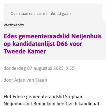
Menu
Overslaan en naar de inhoud gaan
BENNEKOM
Edes gemeenteraadslid Neijenhuis
op kandidatenlijst D66 voor
Tweede Kamer
donderdag 07 augustus 2025, 9.55
door Arjan van Steen
Het Edese gemeenteraadslid Stephan
Neijenhuis uit Bennekom heeft zich kandidaat