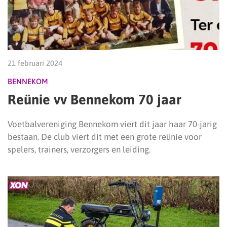
21 februari 2024
BENNEKOM
Reünie vv Bennekom 70 jaar
Voetbalvereniging Bennekom viert dit jaar haar 70-jarig
bestaan. De club viert dit met een grote reünie voor
spelers, trainers, verzorgers en leiding.