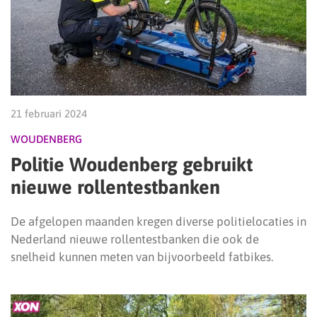
21 februari 2024
WOUDENBERG
Politie Woudenberg gebruikt
nieuwe rollentestbanken
De afgelopen maanden kregen diverse politielocaties in
Nederland nieuwe rollentestbanken die ook de
snelheid kunnen meten van bijvoorbeeld fatbikes.