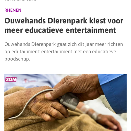
RHENEN
Ouwehands Dierenpark kiest voor
meer educatieve entertainment
Ouwehands Dierenpark gaat zich dit jaar meer richten
op edutainment: entertainment met een educatieve
boodschap.