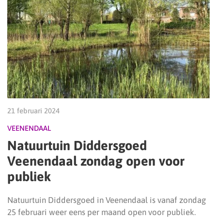
21 februari 2024
VEENENDAAL
Natuurtuin Diddersgoed
Veenendaal zondag open voor
publiek
Natuurtuin Diddersgoed in Veenendaal is vanaf zondag
25 februari weer eens per maand open voor publiek.