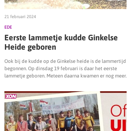
21 februari 2024
EDE
Eerste lammetje kudde Ginkelse
Heide geboren
Ook bij de kudde op de Ginkelse heide is de lammertijd
begonnen. Op dinsdag 19 februari is daar het eerste
lammetje geboren. Meteen daarna kwamen er nog meer.