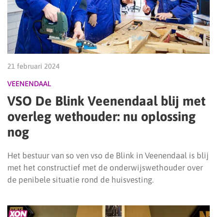
21 februari 2024
VEENENDAAL
VSO De Blink Veenendaal blij met
overleg wethouder: nu oplossing
nog
Het bestuur van so ven vso de Blink in Veenendaal is blij
met het constructief met de onderwijswethouder over
de penibele situatie rond de huisvesting.