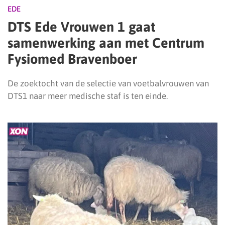
EDE
DTS Ede Vrouwen 1 gaat
samenwerking aan met Centrum
Fysiomed Bravenboer
De zoektocht van de selectie van voetbalvrouwen van
DTS1 naar meer medische staf is ten einde.