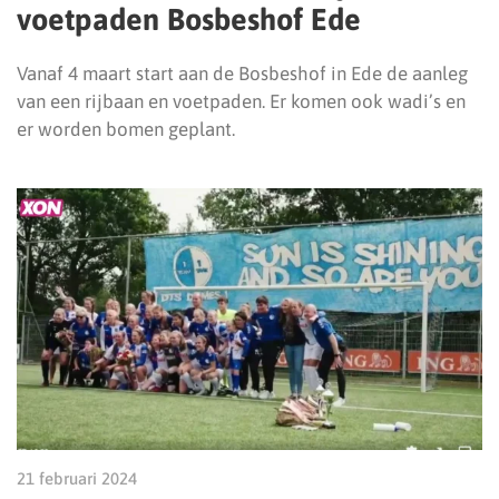
voetpaden Bosbeshof Ede
Vanaf 4 maart start aan de Bosbeshof in Ede de aanleg
van een rijbaan en voetpaden. Er komen ook wadi’s en
er worden bomen geplant.
21 februari 2024