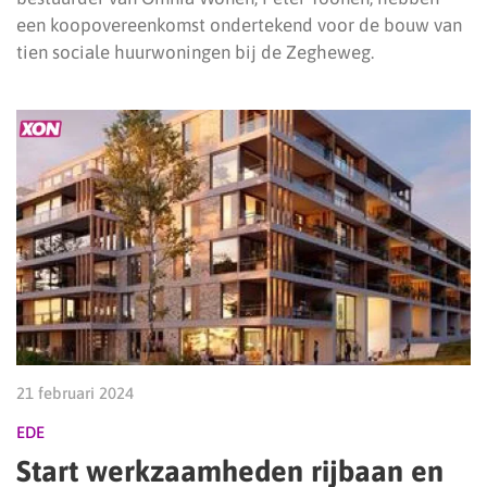
een koopovereenkomst ondertekend voor de bouw van
tien sociale huurwoningen bij de Zegheweg.
21 februari 2024
EDE
Start werkzaamheden rijbaan en