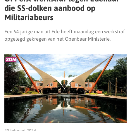
die SS-dolken aanbood op
Militariabeurs
Een 64-jarige man uit Ede heeft maandag een werkstraf
opgelegd gekregen van het Openbaar Ministerie.
20 februari 2024