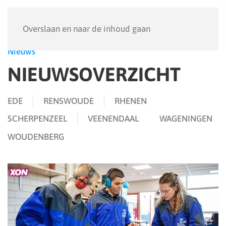
Menu
Overslaan en naar de inhoud gaan
Nieuws
NIEUWSOVERZICHT
EDE
RENSWOUDE
RHENEN
SCHERPENZEEL
VEENENDAAL
WAGENINGEN
WOUDENBERG