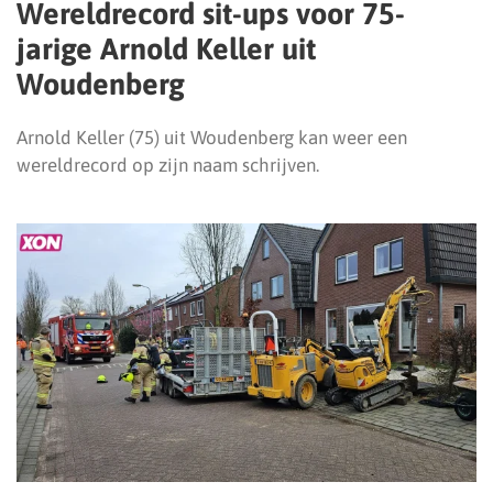
Wereldrecord sit-ups voor 75-
jarige Arnold Keller uit
Woudenberg
Arnold Keller (75) uit Woudenberg kan weer een
wereldrecord op zijn naam schrijven.