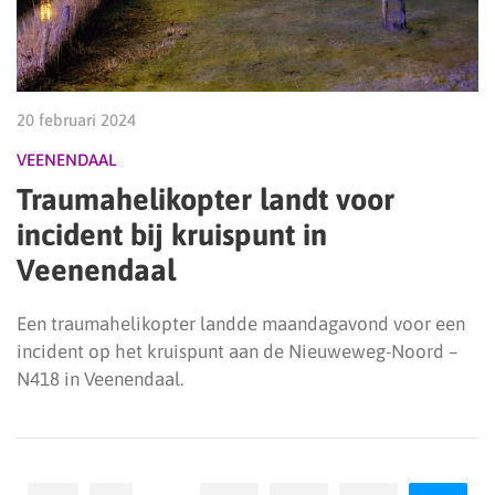
20 februari 2024
VEENENDAAL
Traumahelikopter landt voor
incident bij kruispunt in
Veenendaal
Een traumahelikopter landde maandagavond voor een
incident op het kruispunt aan de Nieuweweg-Noord –
N418 in Veenendaal.