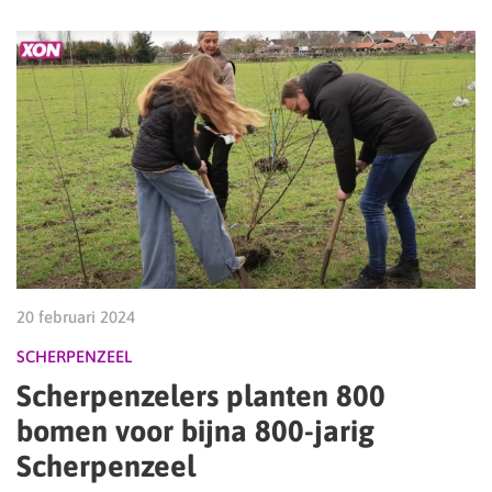
20 februari 2024
SCHERPENZEEL
Scherpenzelers planten 800
bomen voor bijna 800-jarig
Scherpenzeel