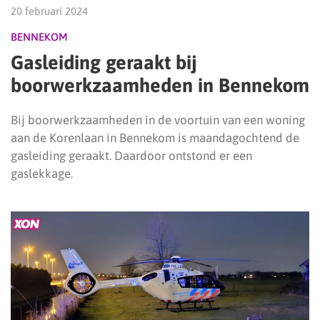
20 februari 2024
BENNEKOM
Gasleiding geraakt bij
boorwerkzaamheden in Bennekom
Bij boorwerkzaamheden in de voortuin van een woning
aan de Korenlaan in Bennekom is maandagochtend de
gasleiding geraakt. Daardoor ontstond er een
gaslekkage.