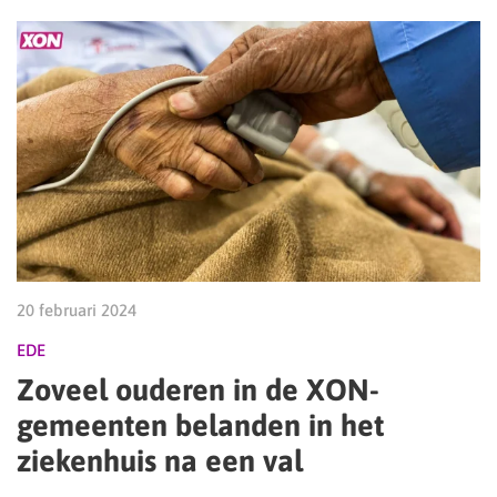
20 februari 2024
EDE
Zoveel ouderen in de XON-
gemeenten belanden in het
ziekenhuis na een val