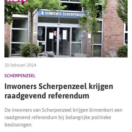
20 februari 2024
SCHERPENZEEL
Inwoners Scherpenzeel krijgen
raadgevend referendum
De inwoners van Scherpenzeel krijgen binnenkort een
raadgevend referendum bij belangrijke politieke
beslissingen.