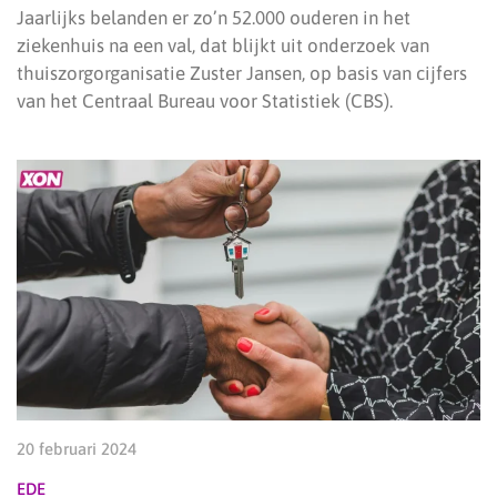
Jaarlijks belanden er zo’n 52.000 ouderen in het
ziekenhuis na een val, dat blijkt uit onderzoek van
thuiszorgorganisatie Zuster Jansen, op basis van cijfers
van het Centraal Bureau voor Statistiek (CBS).
20 februari 2024
EDE