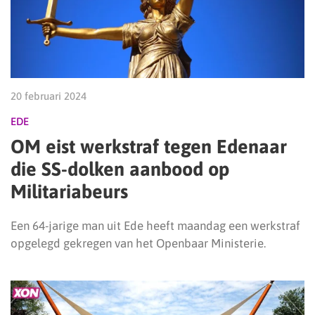
20 februari 2024
EDE
OM eist werkstraf tegen Edenaar
die SS-dolken aanbood op
Militariabeurs
Een 64-jarige man uit Ede heeft maandag een werkstraf
opgelegd gekregen van het Openbaar Ministerie.