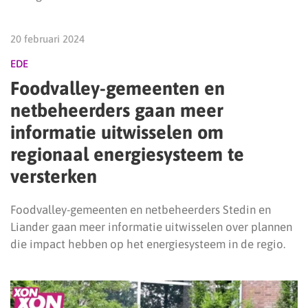
20 februari 2024
EDE
Foodvalley-gemeenten en
netbeheerders gaan meer
informatie uitwisselen om
regionaal energiesysteem te
versterken
Foodvalley-gemeenten en netbeheerders Stedin en
Liander gaan meer informatie uitwisselen over plannen
die impact hebben op het energiesysteem in de regio.