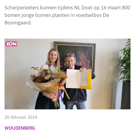
Scherpenzelers kunnen tijdens NL Doet op 16 maart 800
bomen jonge bomen planten in voedselbos De
Boomgaard.
20 februari 2024
WOUDENBERG