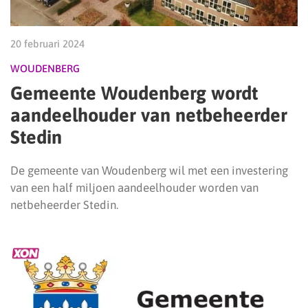
20 februari 2024
WOUDENBERG
Gemeente Woudenberg wordt
aandeelhouder van netbeheerder
Stedin
De gemeente van Woudenberg wil met een investering
van een half miljoen aandeelhouder worden van
netbeheerder Stedin.