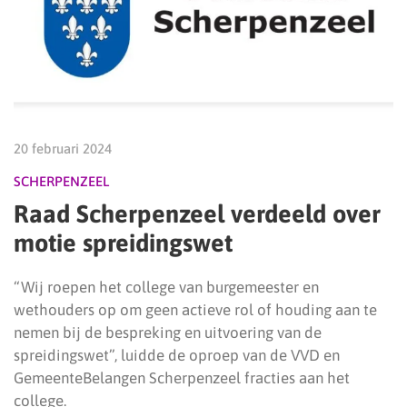
20 februari 2024
SCHERPENZEEL
Raad Scherpenzeel verdeeld over
motie spreidingswet
“Wij roepen het college van burgemeester en
wethouders op om geen actieve rol of houding aan te
nemen bij de bespreking en uitvoering van de
spreidingswet”, luidde de oproep van de VVD en
GemeenteBelangen Scherpenzeel fracties aan het
college.