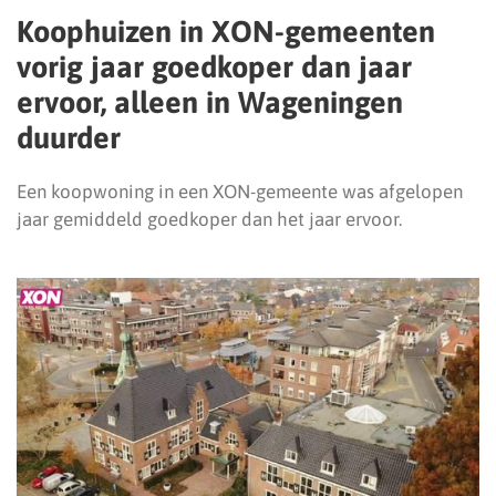
Koophuizen in XON-gemeenten
vorig jaar goedkoper dan jaar
ervoor, alleen in Wageningen
duurder
Een koopwoning in een XON-gemeente was afgelopen
jaar gemiddeld goedkoper dan het jaar ervoor.