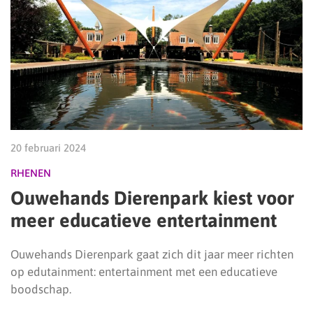
20 februari 2024
RHENEN
Ouwehands Dierenpark kiest voor
meer educatieve entertainment
Ouwehands Dierenpark gaat zich dit jaar meer richten
op edutainment: entertainment met een educatieve
boodschap.