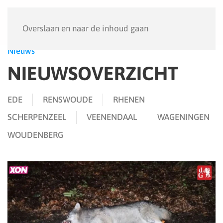
Menu
Overslaan en naar de inhoud gaan
Nieuws
NIEUWSOVERZICHT
EDE
RENSWOUDE
RHENEN
SCHERPENZEEL
VEENENDAAL
WAGENINGEN
WOUDENBERG