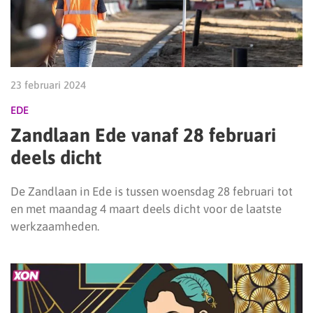
23 februari 2024
EDE
Zandlaan Ede vanaf 28 februari
deels dicht
De Zandlaan in Ede is tussen woensdag 28 februari tot
en met maandag 4 maart deels dicht voor de laatste
werkzaamheden.