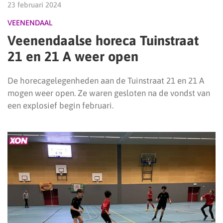
23 februari 2024
VEENENDAAL
Veenendaalse horeca Tuinstraat
21 en 21 A weer open
De horecagelegenheden aan de Tuinstraat 21 en 21 A
mogen weer open. Ze waren gesloten na de vondst van
een explosief begin februari.