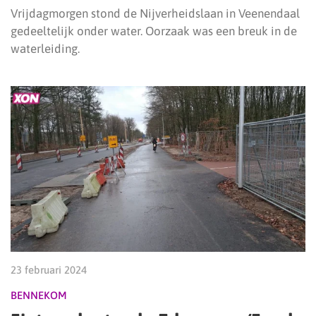
Vrijdagmorgen stond de Nijverheidslaan in Veenendaal
gedeeltelijk onder water. Oorzaak was een breuk in de
waterleiding.
23 februari 2024
BENNEKOM