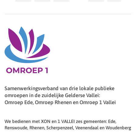
Samenwerkingsverband van drie lokale publieke
omroepen in de zuidelijke Gelderse Vallei:
Omroep Ede, Omroep Rhenen en Omroep 1 Vallei
We bedienen met XON en 1 VALLEI zes gemeenten: Ede,
Renswoude, Rhenen, Scherpenzeel, Veenendaal en Woudenberg