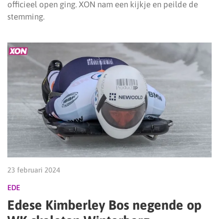
officieel open ging. XON nam een kijkje en peilde de
stemming.
23 februari 2024
EDE
Edese Kimberley Bos negende op