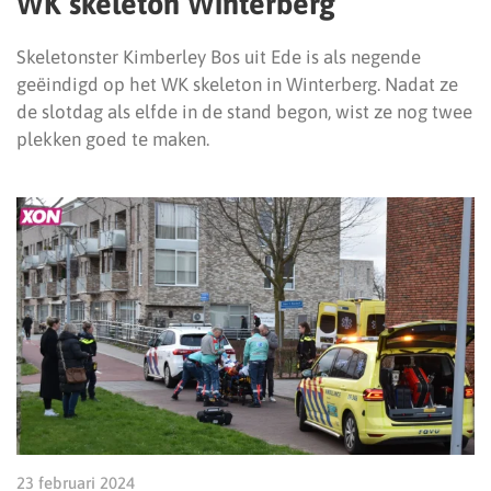
WK skeleton Winterberg
Skeletonster Kimberley Bos uit Ede is als negende
geëindigd op het WK skeleton in Winterberg. Nadat ze
de slotdag als elfde in de stand begon, wist ze nog twee
plekken goed te maken.
23 februari 2024