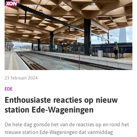
23 februari 2024
EDE
Enthousiaste reacties op nieuw
station Ede-Wageningen
De hele dag gonsde het van de reacties op en rond het
nieuwe station Ede-Wageningen dat vanmiddag