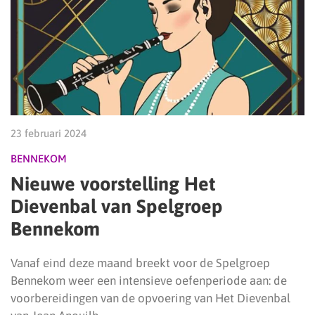
23 februari 2024
BENNEKOM
Nieuwe voorstelling Het
Dievenbal van Spelgroep
Bennekom
Vanaf eind deze maand breekt voor de Spelgroep
Bennekom weer een intensieve oefenperiode aan: de
voorbereidingen van de opvoering van Het Dievenbal