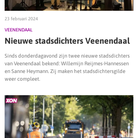
23 februari 2024
VEENENDAAL
Nieuwe stadsdichters Veenendaal
Sinds donderdagavond zijn twee nieuwe stadsdichters
van Veenendaal bekend: Willemijn Reijmes-Hannessen
en Sanne Heymann. Zij maken het stadsdichtersgilde
weer compleet.