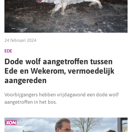
24 februari 2024
EDE
Dode wolf aangetroffen tussen
Ede en Wekerom, vermoedelijk
aangereden
Voorbijgangers hebben vrijdagavond een dode wolf
aangetroffen in het bos.