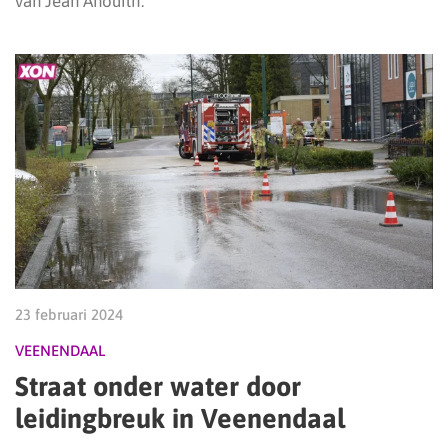
van Jean Anouilh.
23 februari 2024
VEENENDAAL
Straat onder water door
leidingbreuk in Veenendaal