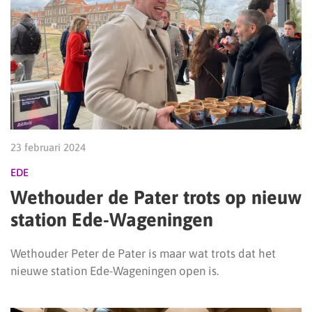
23 februari 2024
EDE
Wethouder de Pater trots op nieuw
station Ede-Wageningen
Wethouder Peter de Pater is maar wat trots dat het
nieuwe station Ede-Wageningen open is.