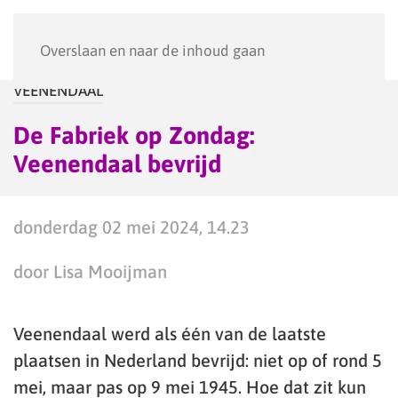
Menu
Overslaan en naar de inhoud gaan
VEENENDAAL
De Fabriek op Zondag:
Veenendaal bevrijd
donderdag 02 mei 2024, 14.23
door Lisa Mooijman
Veenendaal werd als één van de laatste
plaatsen in Nederland bevrijd: niet op of rond 5
mei, maar pas op 9 mei 1945. Hoe dat zit kun