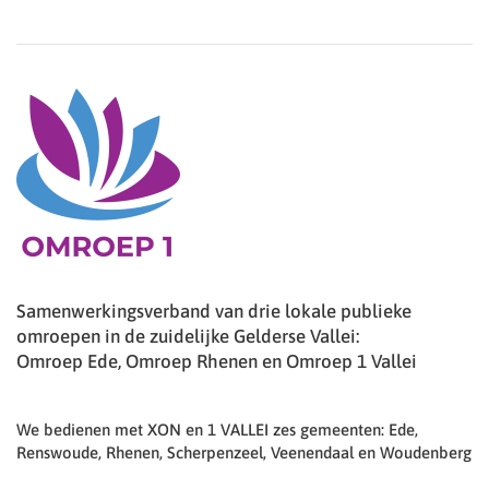
Samenwerkingsverband van drie lokale publieke
omroepen in de zuidelijke Gelderse Vallei:
Omroep Ede, Omroep Rhenen en Omroep 1 Vallei
We bedienen met XON en 1 VALLEI zes gemeenten: Ede,
Renswoude, Rhenen, Scherpenzeel, Veenendaal en Woudenberg