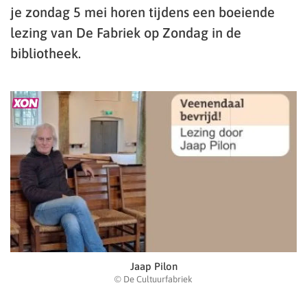
je zondag 5 mei horen tijdens een boeiende
lezing van De Fabriek op Zondag in de
bibliotheek.
Jaap Pilon
© De Cultuurfabriek