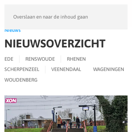
Menu
Overslaan en naar de inhoud gaan
Nieuws
NIEUWSOVERZICHT
EDE
RENSWOUDE
RHENEN
SCHERPENZEEL
VEENENDAAL
WAGENINGEN
WOUDENBERG