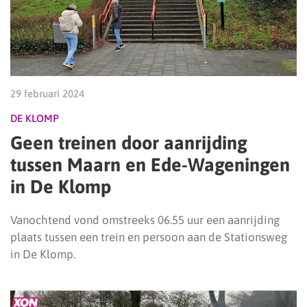
29 februari 2024
DE KLOMP
Geen treinen door aanrijding
tussen Maarn en Ede-Wageningen
in De Klomp
Vanochtend vond omstreeks 06.55 uur een aanrijding
plaats tussen een trein en persoon aan de Stationsweg
in De Klomp.