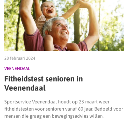
28 februari 2024
VEENENDAAL
Fitheidstest senioren in
Veenendaal
Sportservice Veenendaal houdt op 23 maart weer
fitheidstesten voor senioren vanaf 60 jaar. Bedoeld voor
mensen die graag een bewegingsadvies willen.