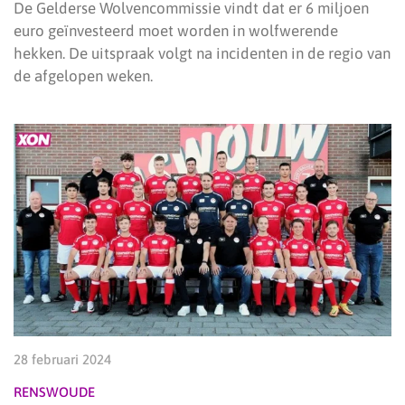
De Gelderse Wolvencommissie vindt dat er 6 miljoen
euro geïnvesteerd moet worden in wolfwerende
hekken. De uitspraak volgt na incidenten in de regio van
de afgelopen weken.
28 februari 2024
RENSWOUDE