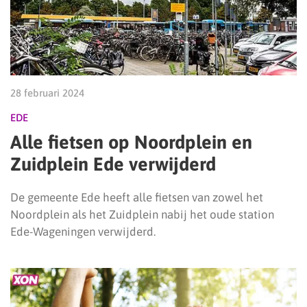
28 februari 2024
EDE
Alle fietsen op Noordplein en
Zuidplein Ede verwijderd
De gemeente Ede heeft alle fietsen van zowel het
Noordplein als het Zuidplein nabij het oude station
Ede-Wageningen verwijderd.