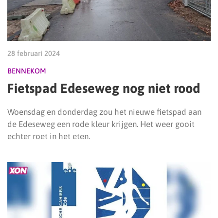
28 februari 2024
BENNEKOM
Fietspad Edeseweg nog niet rood
Woensdag en donderdag zou het nieuwe fietspad aan
de Edeseweg een rode kleur krijgen. Het weer gooit
echter roet in het eten.