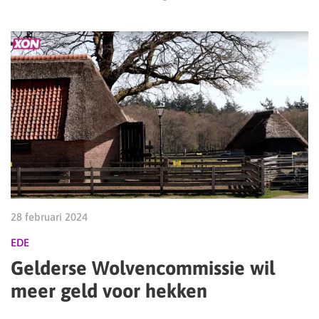
28 februari 2024
EDE
Gelderse Wolvencommissie wil
meer geld voor hekken