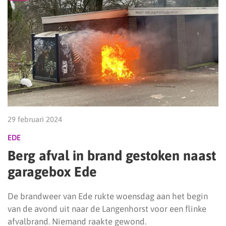
29 februari 2024
EDE
Berg afval in brand gestoken naast
garagebox Ede
De brandweer van Ede rukte woensdag aan het begin
van de avond uit naar de Langenhorst voor een flinke
afvalbrand. Niemand raakte gewond.