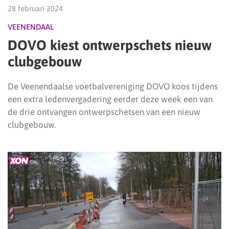
28 februari 2024
VEENENDAAL
DOVO kiest ontwerpschets nieuw
clubgebouw
De Veenendaalse voetbalvereniging DOVO koos tijdens
een extra ledenvergadering eerder deze week een van
de drie ontvangen ontwerpschetsen van een nieuw
clubgebouw.