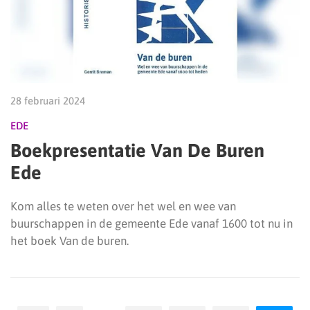
28 februari 2024
EDE
Boekpresentatie Van De Buren
Ede
Kom alles te weten over het wel en wee van
buurschappen in de gemeente Ede vanaf 1600 tot nu in
het boek Van de buren.