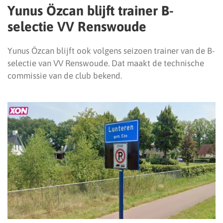
Yunus Özcan blijft trainer B-
selectie VV Renswoude
Yunus Özcan blijft ook volgens seizoen trainer van de B-
selectie van VV Renswoude. Dat maakt de technische
commissie van de club bekend.