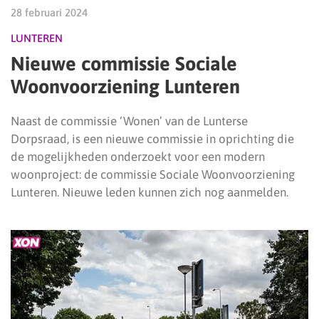
28 februari 2024
LUNTEREN
Nieuwe commissie Sociale
Woonvoorziening Lunteren
Naast de commissie ‘Wonen’ van de Lunterse
Dorpsraad, is een nieuwe commissie in oprichting die
de mogelijkheden onderzoekt voor een modern
woonproject: de commissie Sociale Woonvoorziening
Lunteren. Nieuwe leden kunnen zich nog aanmelden.