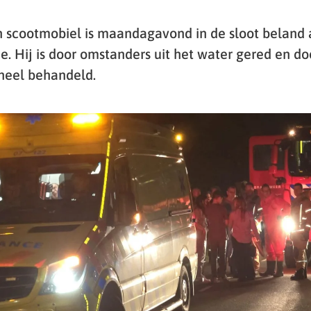
 scootmobiel is maandagavond in de sloot beland 
. Hij is door omstanders uit het water gered en do
eel behandeld.