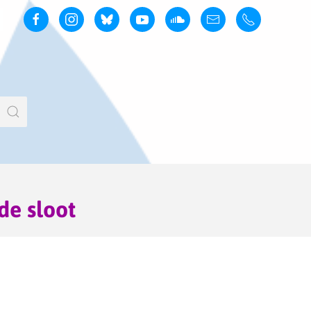
de sloot