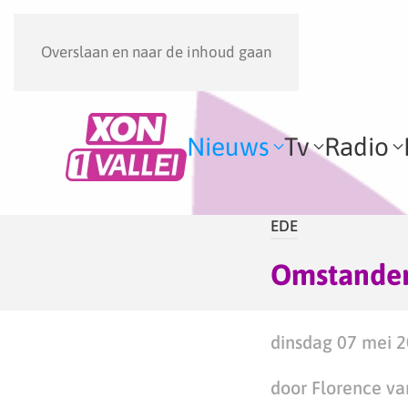
Overslaan en naar de inhoud gaan
Nieuws
Tv
Radio
EDE
Omstanders
dinsdag 07 mei 2
door Florence va