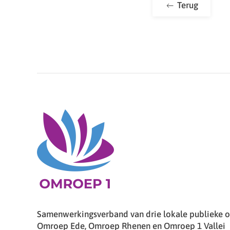
Terug
Samenwerkingsverband van drie lokale publieke om
Omroep Ede, Omroep Rhenen en Omroep 1 Vallei