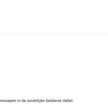
roepen in de zuidelijke Gelderse Vallei: