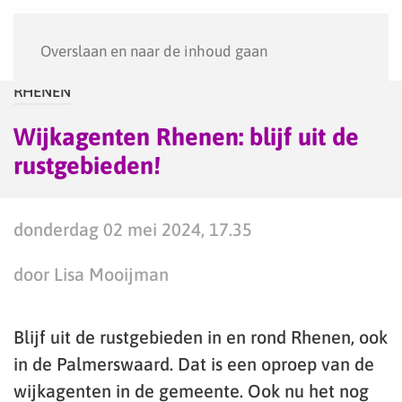
Menu
Overslaan en naar de inhoud gaan
RHENEN
Wijkagenten Rhenen: blijf uit de
rustgebieden!
donderdag 02 mei 2024, 17.35
door Lisa Mooijman
Blijf uit de rustgebieden in en rond Rhenen, ook
in de Palmerswaard. Dat is een oproep van de
wijkagenten in de gemeente. Ook nu het nog