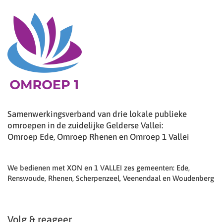
Samenwerkingsverband van drie lokale publieke
omroepen in de zuidelijke Gelderse Vallei:
Omroep Ede, Omroep Rhenen en Omroep 1 Vallei
We bedienen met XON en 1 VALLEI zes gemeenten: Ede,
Renswoude, Rhenen, Scherpenzeel, Veenendaal en Woudenberg
Volg & reageer