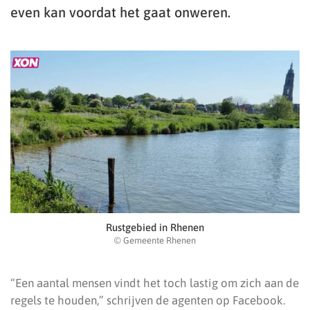
even kan voordat het gaat onweren.
Rustgebied in Rhenen
© Gemeente Rhenen
“Een aantal mensen vindt het toch lastig om zich aan de
regels te houden,” schrijven de agenten op Facebook.