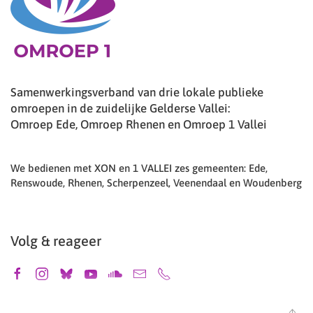
Samenwerkingsverband van drie lokale publieke
omroepen in de zuidelijke Gelderse Vallei:
Omroep Ede, Omroep Rhenen en Omroep 1 Vallei
We bedienen met XON en 1 VALLEI zes gemeenten: Ede,
Renswoude, Rhenen, Scherpenzeel, Veenendaal en Woudenberg
Volg & reageer