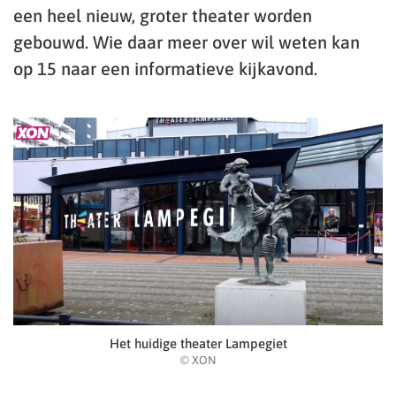
een heel nieuw, groter theater worden
gebouwd. Wie daar meer over wil weten kan
op 15 naar een informatieve kijkavond.
Het huidige theater Lampegiet
© XON