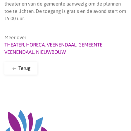
theater en van de gemeente aanwezig om de plannen
toe te lichten. De toegang is gratis en de avond start om
19.00 uur.
Meer over
THEATER
,
HORECA
,
VEENENDAAL
,
GEMEENTE
VEENENDAAL
,
NIEUWBOUW
Terug