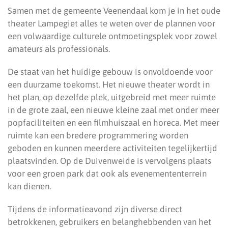
Samen met de gemeente Veenendaal kom je in het oude
theater Lampegiet alles te weten over de plannen voor
een volwaardige culturele ontmoetingsplek voor zowel
amateurs als professionals.
De staat van het huidige gebouw is onvoldoende voor
een duurzame toekomst. Het nieuwe theater wordt in
het plan, op dezelfde plek, uitgebreid met meer ruimte
in de grote zaal, een nieuwe kleine zaal met onder meer
popfaciliteiten en een filmhuiszaal en horeca. Met meer
ruimte kan een bredere programmering worden
geboden en kunnen meerdere activiteiten tegelijkertijd
plaatsvinden. Op de Duivenweide is vervolgens plaats
voor een groen park dat ook als evenemententerrein
kan dienen.
Tijdens de informatieavond zijn diverse direct
betrokkenen, gebruikers en belanghebbenden van het