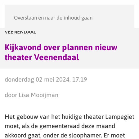
Menu
Overslaan en naar de inhoud gaan
VEENENDAAL
Kijkavond over plannen nieuw
theater Veenendaal
donderdag 02 mei 2024, 17.19
door Lisa Mooijman
Het gebouw van het huidige theater Lampegiet
moet, als de gemeenteraad deze maand
akkoord gaat, onder de sloophamer. Er moet