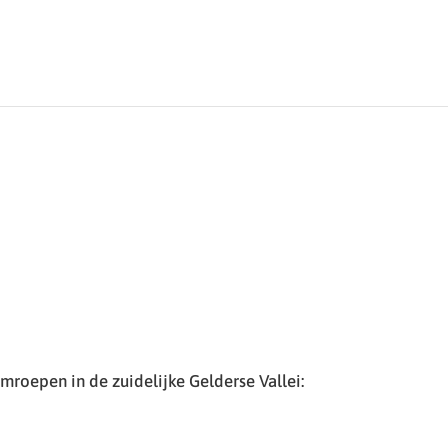
roepen in de zuidelijke Gelderse Vallei: