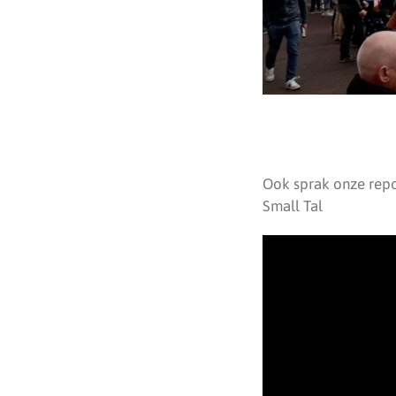
Ook sprak onze rep
Small Tal