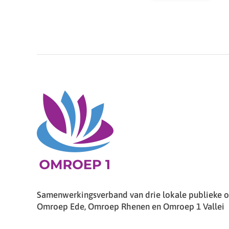
Samenwerkingsverband van drie lokale publieke om
Omroep Ede, Omroep Rhenen en Omroep 1 Vallei