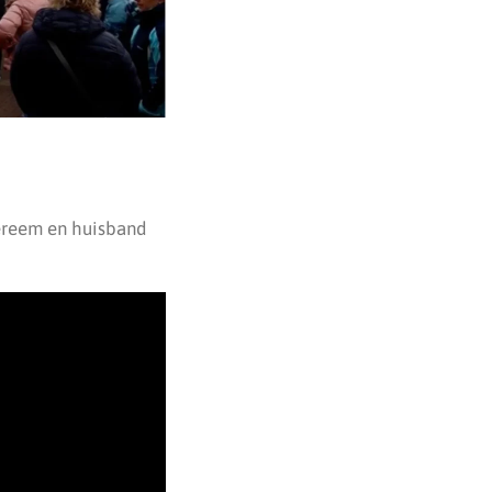
ereem en huisband