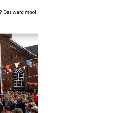
e? Dat werd mooi