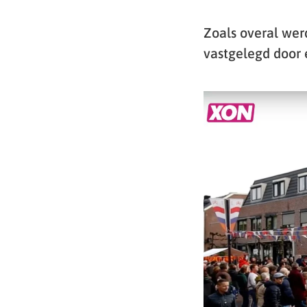
Zoals overal wer
vastgelegd door 