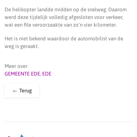
De helikopter landde midden op de snelweg. Daarom
werd deze tijdelijk volledig afgesloten voor verkeer,
wat een file veroorzaakte van zo’n vier kilometer.
Het is niet bekend waardoor de automobilist van de
weg is geraakt.
Meer over
GEMEENTE EDE
,
EDE
Terug