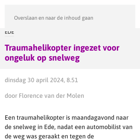
Menu
Overslaan en naar de inhoud gaan
EDE
Traumahelikopter ingezet voor
ongeluk op snelweg
dinsdag 30 april 2024, 8.51
door Florence van der Molen
Een traumahelikopter is maandagavond naar
de snelweg in Ede, nadat een automobilist van
de weg was geraakt en tegen de