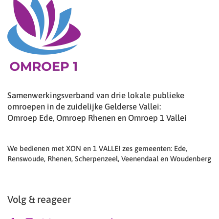
Samenwerkingsverband van drie lokale publieke
omroepen in de zuidelijke Gelderse Vallei:
Omroep Ede, Omroep Rhenen en Omroep 1 Vallei
We bedienen met XON en 1 VALLEI zes gemeenten: Ede,
Renswoude, Rhenen, Scherpenzeel, Veenendaal en Woudenberg
Volg & reageer