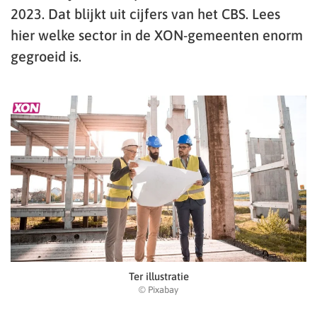
2023. Dat blijkt uit cijfers van het CBS. Lees
hier welke sector in de XON-gemeenten enorm
gegroeid is.
Ter illustratie
© Pixabay