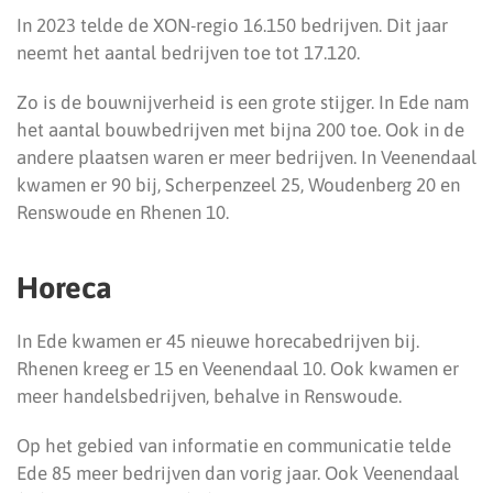
In 2023 telde de XON-regio 16.150 bedrijven. Dit jaar
neemt het aantal bedrijven toe tot 17.120.
Zo is de bouwnijverheid is een grote stijger. In Ede nam
het aantal bouwbedrijven met bijna 200 toe. Ook in de
andere plaatsen waren er meer bedrijven. In Veenendaal
kwamen er 90 bij, Scherpenzeel 25, Woudenberg 20 en
Renswoude en Rhenen 10.
Horeca
In Ede kwamen er 45 nieuwe horecabedrijven bij.
Rhenen kreeg er 15 en Veenendaal 10. Ook kwamen er
meer handelsbedrijven, behalve in Renswoude.
Op het gebied van informatie en communicatie telde
Ede 85 meer bedrijven dan vorig jaar. Ook Veenendaal