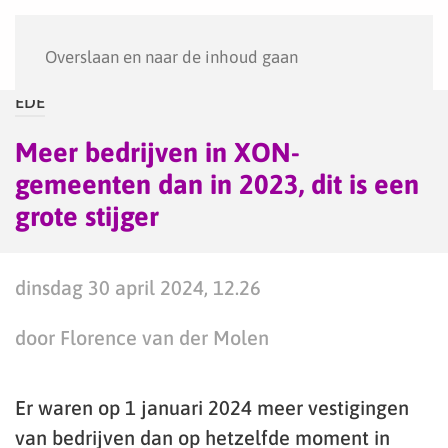
Menu
Overslaan en naar de inhoud gaan
EDE
Meer bedrijven in XON-
gemeenten dan in 2023, dit is een
grote stijger
dinsdag 30 april 2024, 12.26
door Florence van der Molen
Er waren op 1 januari 2024 meer vestigingen
van bedrijven dan op hetzelfde moment in