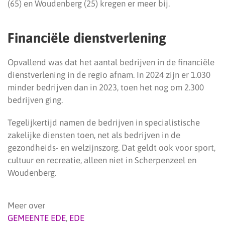
(65) en Woudenberg (25) kregen er meer bij.
Financiële dienstverlening
Opvallend was dat het aantal bedrijven in de financiële
dienstverlening in de regio afnam. In 2024 zijn er 1.030
minder bedrijven dan in 2023, toen het nog om 2.300
bedrijven ging.
Tegelijkertijd namen de bedrijven in specialistische
zakelijke diensten toen, net als bedrijven in de
gezondheids- en welzijnszorg. Dat geldt ook voor sport,
cultuur en recreatie, alleen niet in Scherpenzeel en
Woudenberg.
Meer over
GEMEENTE EDE
,
EDE