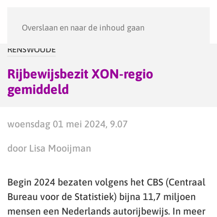
Menu
Overslaan en naar de inhoud gaan
RENSWOUDE
Rijbewijsbezit XON-regio
gemiddeld
woensdag 01 mei 2024, 9.07
door Lisa Mooijman
Begin 2024 bezaten volgens het CBS (Centraal
Bureau voor de Statistiek) bijna 11,7 miljoen
mensen een Nederlands autorijbewijs. In meer