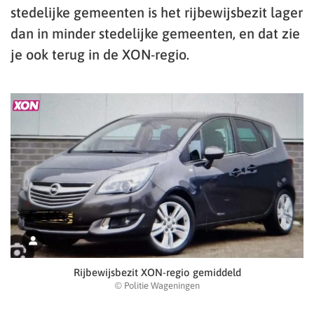
stedelijke gemeenten is het rijbewijsbezit lager
dan in minder stedelijke gemeenten, en dat zie
je ook terug in de XON-regio.
Rijbewijsbezit XON-regio gemiddeld
© Politie Wageningen