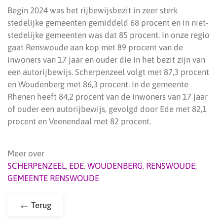
Begin 2024 was het rijbewijsbezit in zeer sterk
stedelijke gemeenten gemiddeld 68 procent en in niet-
stedelijke gemeenten was dat 85 procent. In onze regio
gaat Renswoude aan kop met 89 procent van de
inwoners van 17 jaar en ouder die in het bezit zijn van
een autorijbewijs. Scherpenzeel volgt met 87,3 procent
en Woudenberg met 86,3 procent. In de gemeente
Rhenen heeft 84,2 procent van de inwoners van 17 jaar
of ouder een autorijbewijs, gevolgd door Ede met 82,1
procent en Veenendaal met 82 procent.
Meer over
SCHERPENZEEL
,
EDE
,
WOUDENBERG
,
RENSWOUDE
,
GEMEENTE RENSWOUDE
Terug